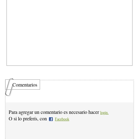
Comentarios
Para agregar un comentario es necesario hacer
login.
O si lo preferís, con
Facebook