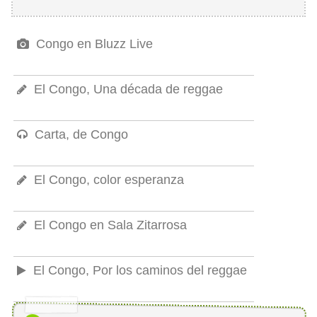
Congo en Bluzz Live
El Congo, Una década de reggae
Carta, de Congo
El Congo, color esperanza
El Congo en Sala Zitarrosa
El Congo, Por los caminos del reggae