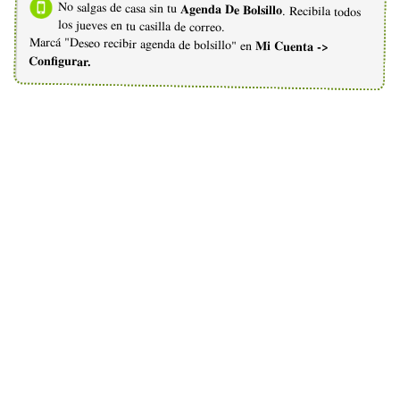
No salgas de casa sin tu
Agenda De Bolsillo
. Recibila todos
los jueves en tu casilla de correo.
Marcá "Deseo recibir agenda de bolsillo" en
Mi Cuenta ->
Configurar.