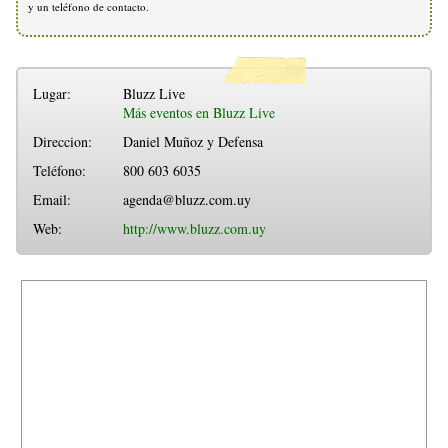
y un teléfono de contacto.
Lugar:
Bluzz Live
Más eventos en Bluzz Live
Direccion:
Daniel Muñoz y Defensa
Teléfono:
800 603 6035
Email:
agenda@bluzz.com.uy
Web:
http://www.bluzz.com.uy