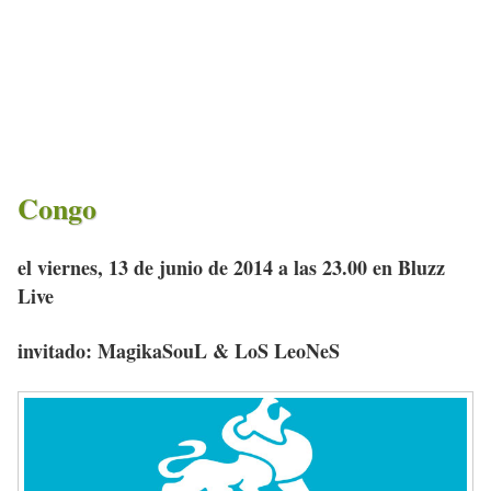
Congo
el viernes, 13 de junio de 2014 a las 23.00 en Bluzz
Live
invitado: MagikaSouL & LoS LeoNeS