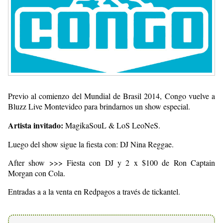
Previo al comienzo del Mundial de Brasil 2014, Congo vuelve a
Bluzz Live Montevideo para brindarnos un show especial.
Artista invitado:
MagikaSouL & LoS LeoNeS.
Luego del show sigue la fiesta con: DJ Nina Reggae.
After show >>> Fiesta con DJ y 2 x $100 de Ron Captain
Morgan con Cola.
Entradas a a la venta en Redpagos a través de tickantel.