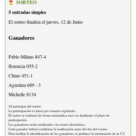
SORTEO
5 entradas simples
El sorteo finaliza el jueves, 12 de Junio
Ganadores
Pablo Milans 847-4
florencia 055-2
Chino 451-1
Agustina 689 - 3
Michelle 8134
Al participar del sorteo:
La participación es única por usuario registrado.
El sorteo se realizará de forma automática una vez finalizado el plazo de
participación.
Los ganadores serán notificados vía correo electrónico.
Cada ganador deberá confirmar la notificación antes del día del evento.
Para facilitar la identificación de los ganadores, te pedimos la terminación de tu C.I.