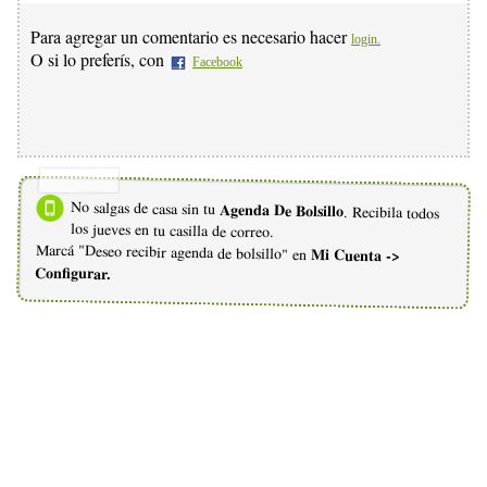
Para agregar un comentario es necesario hacer
login.
O si lo preferís, con
Facebook
No salgas de casa sin tu
Agenda De Bolsillo
. Recibila todos
los jueves en tu casilla de correo.
Marcá "Deseo recibir agenda de bolsillo" en
Mi Cuenta ->
Configurar.