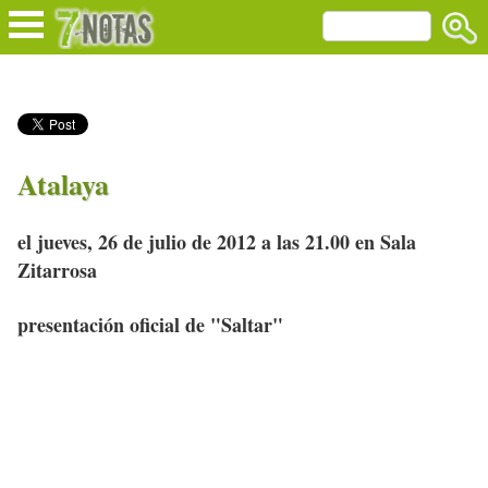
Atalaya
el jueves, 26 de julio de 2012 a las 21.00 en Sala
Zitarrosa
presentación oficial de "Saltar"