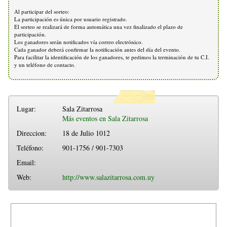
Al participar del sorteo:
La participación es única por usuario registrado.
El sorteo se realizará de forma automática una vez finalizado el plazo de
participación.
Los ganadores serán notificados vía correo electrónico.
Cada ganador deberá confirmar la notificación antes del día del evento.
Para facilitar la identificación de los ganadores, te pedimos la terminación de tu C.I.
y un teléfono de contacto.
Lugar:
Sala Zitarrosa
Más eventos en Sala Zitarrosa
Direccion:
18 de Julio 1012
Teléfono:
901-1756 / 901-7303
Email:
Web:
http://www.salazitarrosa.com.uy