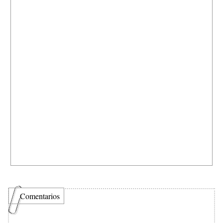
Comentarios