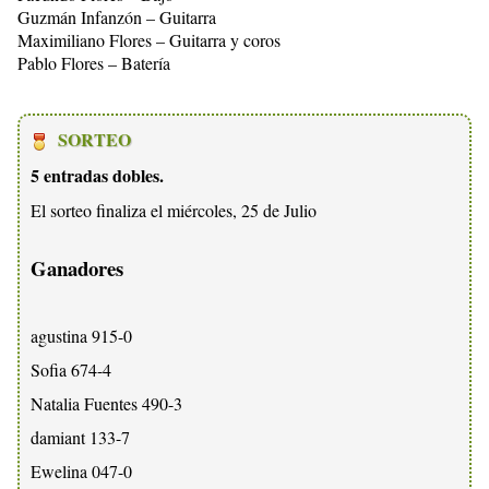
Guzmán Infanzón – Guitarra
Maximiliano Flores – Guitarra y coros
Pablo Flores – Batería
SORTEO
5 entradas dobles.
El sorteo finaliza el miércoles, 25 de Julio
Ganadores
agustina 915-0
Sofia 674-4
Natalia Fuentes 490-3
damiant 133-7
Ewelina 047-0