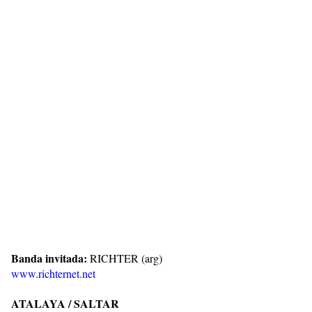
Banda invitada:
RICHTER (arg)
www.richternet.net
ATALAYA / SALTAR