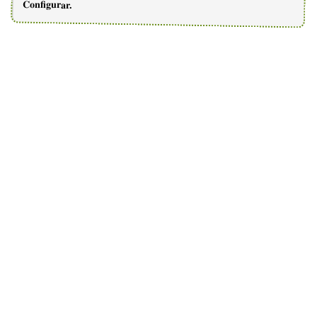
Configurar.