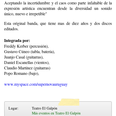
Aceptando la incertidumbre y el caos como parte infaltable de la
expresión artística encuentran desde la diversidad un sonido
único, nuevo e irrepetible"
Esta original banda, que tiene mas de diez años y dos discos
editados.
Integrada por:
Freddy Kerber (percusión),
Gustavo Cúneo (tabla, batería),
Juanjo Casal (guitarras),
Daniel Escanellas (vientos),
Claudio Martínez (guitarras)
Popo Romano (bajo),
www.myspace.com/supernovauruguay
Lugar:
Teatro El Galpón
Más eventos en Teatro El Galpón