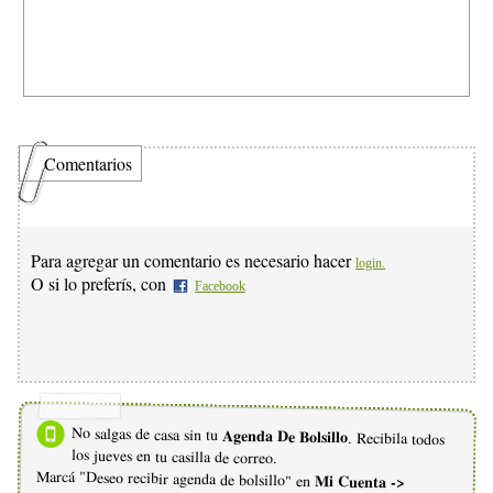
Comentarios
Para agregar un comentario es necesario hacer
login.
O si lo preferís, con
Facebook
No salgas de casa sin tu
Agenda De Bolsillo
. Recibila todos
los jueves en tu casilla de correo.
Marcá "Deseo recibir agenda de bolsillo" en
Mi Cuenta ->