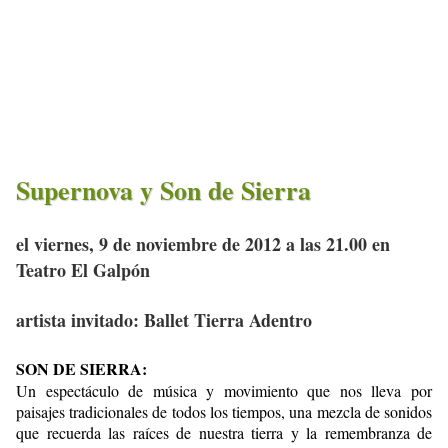
Supernova y Son de Sierra
el viernes, 9 de noviembre de 2012 a las 21.00 en
Teatro El Galpón
artista invitado: Ballet Tierra Adentro
SON DE SIERRA:
Un espectáculo de música y movimiento que nos lleva por
paisajes tradicionales de todos los tiempos, una mezcla de sonidos
que recuerda las raíces de nuestra tierra y la remembranza de