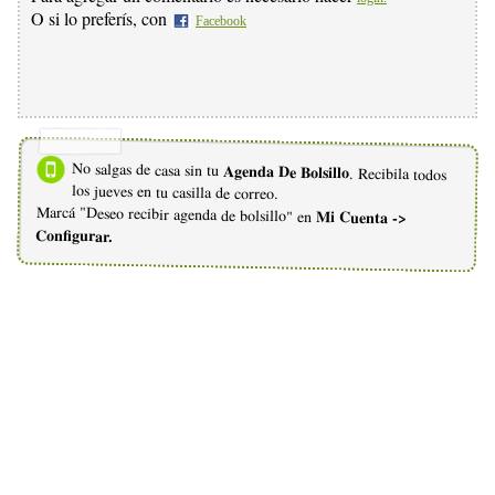
O si lo preferís, con
Facebook
No salgas de casa sin tu
Agenda De Bolsillo
. Recibila todos
los jueves en tu casilla de correo.
Marcá "Deseo recibir agenda de bolsillo" en
Mi Cuenta ->
Configurar.