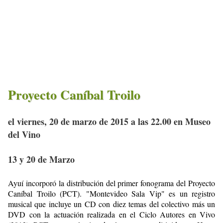
Proyecto Caníbal Troilo
el viernes, 20 de marzo de 2015 a las 22.00 en Museo
del Vino
13 y 20 de Marzo
Ayuí incorporó la distribución del primer fonograma del Proyecto
Caníbal Troilo (PCT). "Montevideo Sala Vip" es un registro
musical que incluye un CD con diez temas del colectivo más un
DVD con la actuación realizada en el Ciclo Autores en Vivo