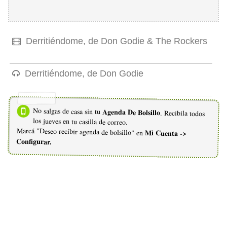
Derritiéndome, de Don Godie & The Rockers
Derritiéndome, de Don Godie
No salgas de casa sin tu
Agenda De Bolsillo
. Recibila todos
los jueves en tu casilla de correo.
Marcá "Deseo recibir agenda de bolsillo" en
Mi Cuenta ->
Configurar.