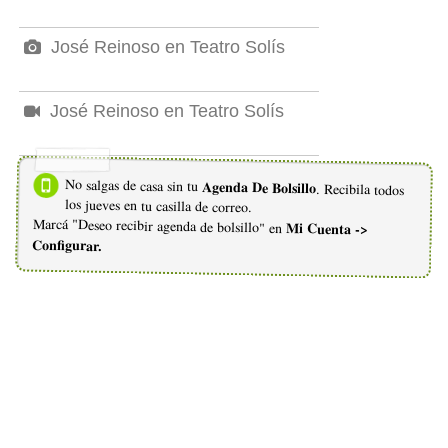
José Reinoso en Teatro Solís
José Reinoso en Teatro Solís
No salgas de casa sin tu
Agenda De Bolsillo
. Recibila todos
los jueves en tu casilla de correo.
Marcá "Deseo recibir agenda de bolsillo" en
Mi Cuenta ->
Configurar.