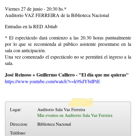
Viernes 27 de junio - 20:30 hs.*
Auditorio VAZ FERREIRA de la Biblioteca Nacional
Entradas en la RED Abitab
* El espectáculo dará comienzo a las 20.30 horas puntualmente
por lo que se recomienda al público asistente presentarse en la
sala con anticipación.
Una vez comenzado el espectáculo no se permitirá el ingreso a la
sala.
José Reinoso + Guillermo Calliero - "El día que me quieras"
https://www.youtube.com/watch?v=k9SdYbiIPrE
Lugar:
Auditorio Sala Vaz Ferreira
Más eventos en Auditorio Sala Vaz Ferreira
Direccion:
Biblioteca Nacional
Teléfono: