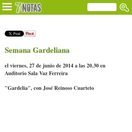
Semana Gardeliana
el viernes, 27 de junio de 2014 a las 20.30 en
Auditorio Sala Vaz Ferreira
"Gardelia", con José Reinoso Cuarteto