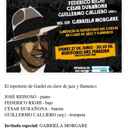
El repertorio de Gardel en clave de jazz y flamenco
JOSÉ REINOSO - piano
FEDERICO RIGHI - bajo
CÉSAR DURAÑONA - batería
GUILLERMO CALLIERO (arg) - trompeta
Invitada especial:
GABRIELA MORGARE