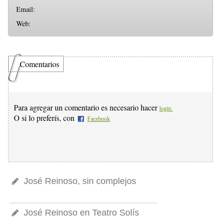
Email:
Web:
Comentarios
Para agregar un comentario es necesario hacer
login.
O si lo preferís, con
Facebook
José Reinoso, sin complejos
José Reinoso en Teatro Solís