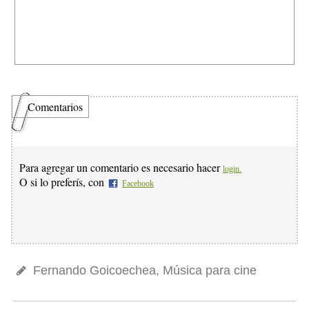
Comentarios
Para agregar un comentario es necesario hacer
login.
O si lo preferís, con
Facebook
Fernando Goicoechea, Música para cine