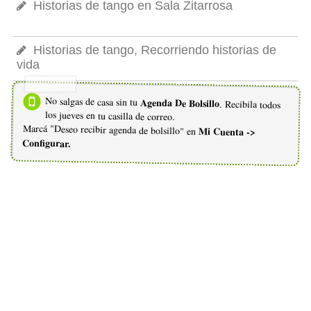
Historias de tango en Sala Zitarrosa
Historias de tango, Recorriendo historias de
vida
No salgas de casa sin tu
Agenda De Bolsillo
. Recibila todos
los jueves en tu casilla de correo.
Marcá "Deseo recibir agenda de bolsillo" en
Mi Cuenta ->
Configurar.