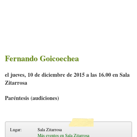
Fernando Goicoechea
el jueves, 10 de diciembre de 2015 a las 16.00 en Sala
Zitarrosa
Paréntesis (audiciones)
Lugar:
Sala Zitarrosa
Más eventos en Sala Zitarrosa