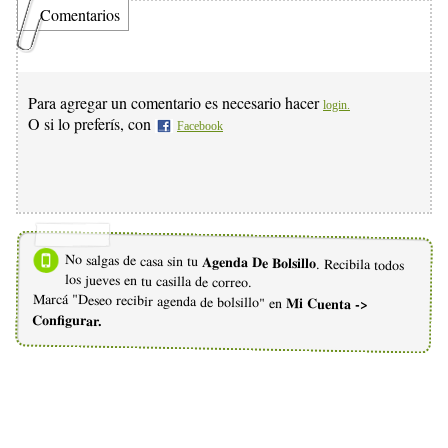
Comentarios
Para agregar un comentario es necesario hacer
login.
O si lo preferís, con
Facebook
No salgas de casa sin tu
Agenda De Bolsillo
. Recibila todos
los jueves en tu casilla de correo.
Marcá "Deseo recibir agenda de bolsillo" en
Mi Cuenta ->
Configurar.