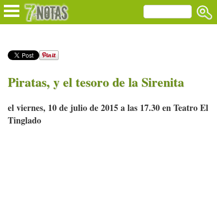
Piratas, y el tesoro de la Sirenita
el viernes, 10 de julio de 2015 a las 17.30 en Teatro El
Tinglado