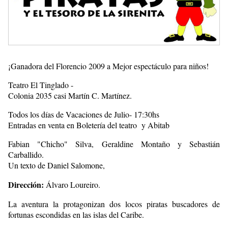
¡Ganadora del Florencio 2009 a Mejor espectáculo para niños!
Teatro El Tinglado -
Colonia 2035 casi Martín C. Martínez.
Todos los días de Vacaciones de Julio- 17:30hs
Entradas en venta en Boletería del teatro y Abitab
Fabian "Chicho" Silva, Geraldine Montaño y Sebastián
Carballido.
Un texto de Daniel Salomone,
Dirección:
Álvaro Loureiro.
La aventura la protagonizan dos locos piratas buscadores de
fortunas escondidas en las islas del Caribe.