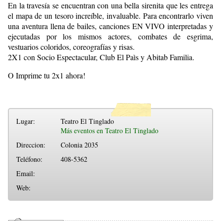
En la travesía se encuentran con una bella sirenita que les entrega
el mapa de un tesoro increíble, invaluable. Para encontrarlo viven
una aventura llena de bailes, canciones EN VIVO interpretadas y
ejecutadas por los mismos actores, combates de esgrima,
vestuarios coloridos, coreografías y risas.
2X1 con Socio Espectacular, Club El Paìs y Abitab Familia.
O Imprime tu 2x1 ahora!
Lugar:
Teatro El Tinglado
Más eventos en Teatro El Tinglado
Direccion:
Colonia 2035
Teléfono:
408-5362
Email:
Web: