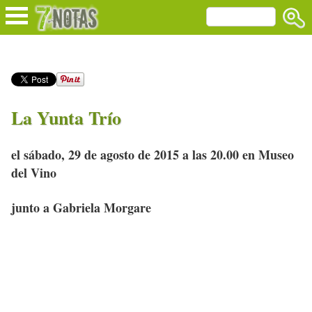
La Yunta Trío
el sábado, 29 de agosto de 2015 a las 20.00 en Museo
del Vino
junto a Gabriela Morgare