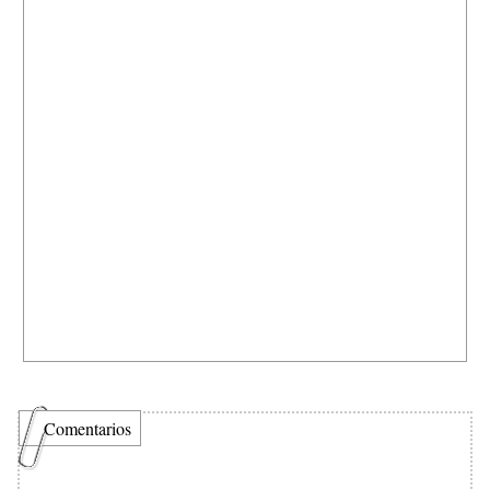
Comentarios