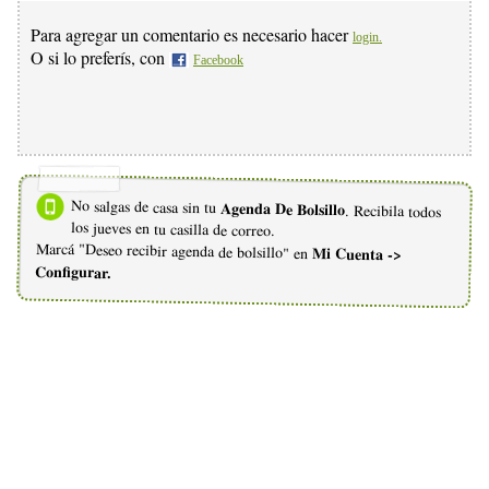
Para agregar un comentario es necesario hacer
login.
O si lo preferís, con
Facebook
No salgas de casa sin tu
Agenda De Bolsillo
. Recibila todos
los jueves en tu casilla de correo.
Marcá "Deseo recibir agenda de bolsillo" en
Mi Cuenta ->
Configurar.