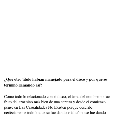
¿Qué otro título habían manejado para el disco y por qué se
terminó llamando así?
Como todo lo relacionado con el disco, el tema del nombre no fue
fruto del azar sino más bien de una certeza y desde el comienzo
pensé en Las Casualidades No Existen porque describe
perfectamente todo lo que se fue dando y tal cómo se fue dando