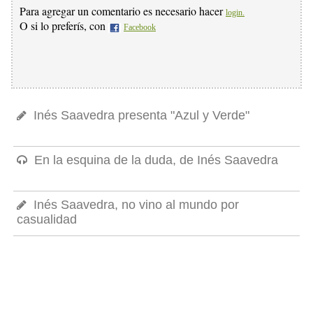
Para agregar un comentario es necesario hacer
login.
O si lo preferís, con
Facebook
Inés Saavedra presenta "Azul y Verde"
En la esquina de la duda, de Inés Saavedra
Inés Saavedra, no vino al mundo por
casualidad