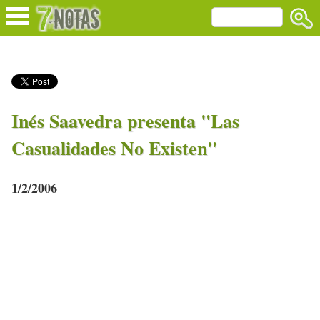
Inés Saavedra presenta "Las
Casualidades No Existen"
1/2/2006