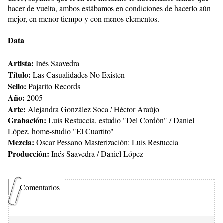
hacer de vuelta, ambos estábamos en condiciones de hacerlo aún
mejor, en menor tiempo y con menos elementos.
Data
Artista:
Inés Saavedra
Título:
Las Casualidades No Existen
Sello:
Pajarito Records
Año:
2005
Arte:
Alejandra González Soca / Héctor Araújo
Grabación:
Luis Restuccia, estudio "Del Cordón" / Daniel
López, home-studio "El Cuartito"
Mezcla:
Oscar Pessano Masterización: Luis Restuccia
Producción:
Inés Saavedra / Daniel López
Comentarios