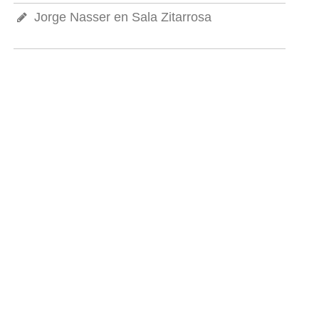
Jorge Nasser en Sala Zitarrosa