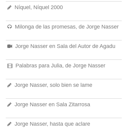
Níquel, Níquel 2000
Milonga de las promesas, de Jorge Nasser
Jorge Nasser en Sala del Autor de Agadu
Palabras para Julia, de Jorge Nasser
Jorge Nasser, solo bien se lame
Jorge Nasser en Sala Zitarrosa
Jorge Nasser, hasta que aclare