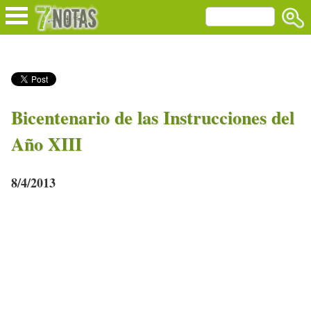
Bicentenario de las Instrucciones del
Año XIII
8/4/2013