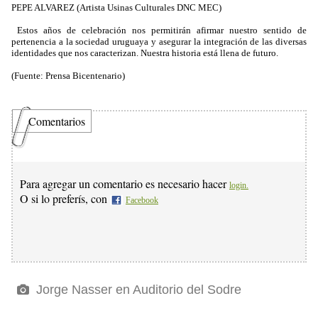
PEPE ALVAREZ (Artista Usinas Culturales DNC MEC)
Estos años de celebración nos permitirán afirmar nuestro sentido de
pertenencia a la sociedad uruguaya y asegurar la integración de las diversas
identidades que nos caracterizan. Nuestra historia está llena de futuro.
(Fuente: Prensa Bicentenario)
Comentarios
Para agregar un comentario es necesario hacer
login.
O si lo preferís, con
Facebook
Jorge Nasser en Auditorio del Sodre