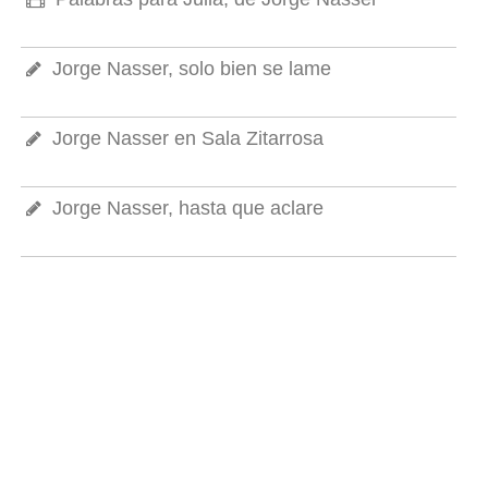
Jorge Nasser, solo bien se lame
Jorge Nasser en Sala Zitarrosa
Jorge Nasser, hasta que aclare