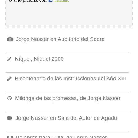
Facebook
Jorge Nasser en Auditorio del Sodre
Níquel, Níquel 2000
Bicentenario de las Instrucciones del Año XIII
Milonga de las promesas, de Jorge Nasser
Jorge Nasser en Sala del Autor de Agadu
Palabras para Julia, de Jorge Nasser