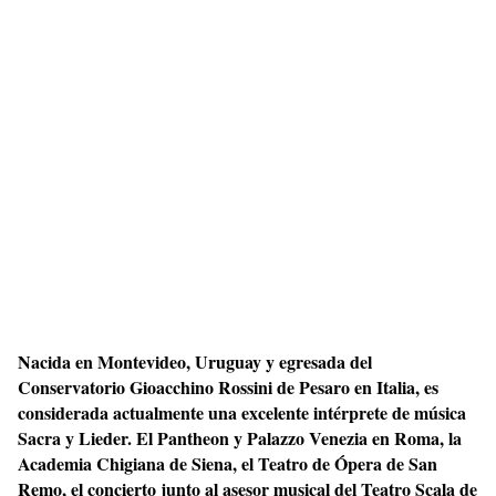
Nacida en Montevideo, Uruguay y egresada del
Conservatorio Gioacchino Rossini de Pesaro en Italia, es
considerada actualmente una excelente intérprete de música
Sacra y Lieder. El Pantheon y Palazzo Venezia en Roma, la
Academia Chigiana de Siena, el Teatro de Ópera de San
Remo, el concierto junto al asesor musical del Teatro Scala de