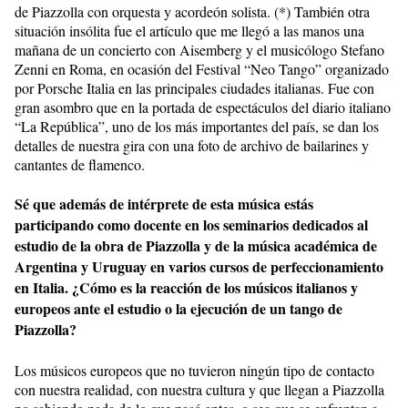
de Piazzolla con orquesta y acordeón solista. (*) También otra
situación insólita fue el artículo que me llegó a las manos una
mañana de un concierto con Aisemberg y el musicólogo Stefano
Zenni en Roma, en ocasión del Festival “Neo Tango” organizado
por Porsche Italia en las principales ciudades italianas. Fue con
gran asombro que en la portada de espectáculos del diario italiano
“La República”, uno de los más importantes del país, se dan los
detalles de nuestra gira con una foto de archivo de bailarines y
cantantes de flamenco.
Sé que además de intérprete de esta música estás
participando como docente en los seminarios dedicados al
estudio de la obra de Piazzolla y de la música académica de
Argentina y Uruguay en varios cursos de perfeccionamiento
en Italia. ¿Cómo es la reacción de los músicos italianos y
europeos ante el estudio o la ejecución de un tango de
Piazzolla?
Los músicos europeos que no tuvieron ningún tipo de contacto
con nuestra realidad, con nuestra cultura y que llegan a Piazzolla