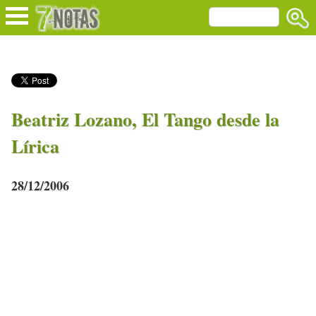
Beatriz Lozano, El Tango desde la
Lírica
28/12/2006