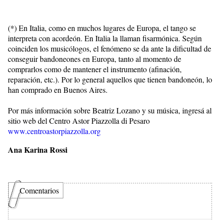
(*) En Italia, como en muchos lugares de Europa, el tango se
interpreta con acordeón. En Italia la llaman fisarmónica. Según
coinciden los musicólogos, el fenómeno se da ante la dificultad de
conseguir bandoneones en Europa, tanto al momento de
comprarlos como de mantener el instrumento (afinación,
reparación, etc.). Por lo general aquellos que tienen bandoneón, lo
han comprado en Buenos Aires.
Por más información sobre Beatriz Lozano y su música, ingresá al
sitio web del Centro Astor Piazzolla di Pesaro
www.centroastorpiazzolla.org
Ana Karina Rossi
Comentarios