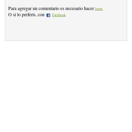
Para agregar un comentario es necesario hacer
login.
O si lo preferís, con
Facebook