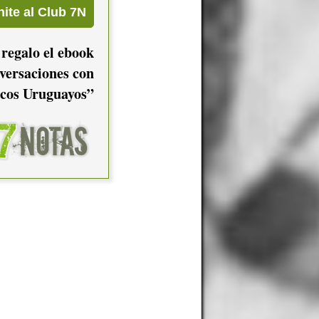
 regalo el ebook
versaciones con
cos Uruguayos”