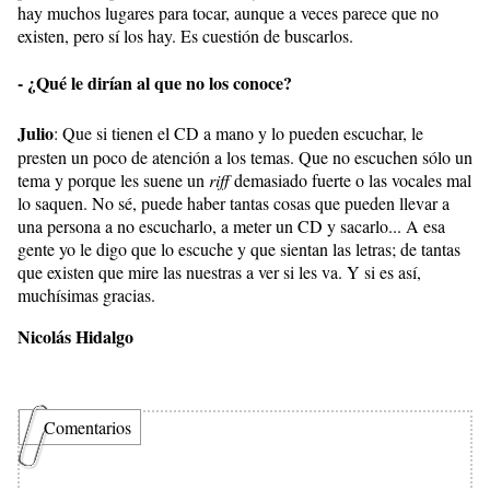
hay muchos lugares para tocar, aunque a veces parece que no
existen, pero sí los hay. Es cuestión de buscarlos.
- ¿Qué le dirían al que no los conoce?
Julio
: Que si tienen el CD a mano y lo pueden escuchar, le
presten un poco de atención a los temas. Que no escuchen sólo un
tema y porque les suene un
riff
demasiado fuerte o las vocales mal
lo saquen. No sé, puede haber tantas cosas que pueden llevar a
una persona a no escucharlo, a meter un CD y sacarlo... A esa
gente yo le digo que lo escuche y que sientan las letras; de tantas
que existen que mire las nuestras a ver si les va. Y si es así,
muchísimas gracias.
Nicolás Hidalgo
Comentarios