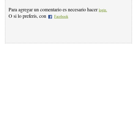
Para agregar un comentario es necesario hacer
login.
O si lo preferís, con
Facebook