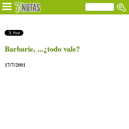
Barbarie, ...¿todo vale?
17/7/2001