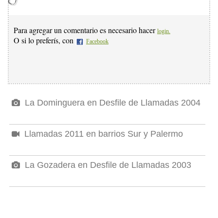
Para agregar un comentario es necesario hacer
login.
O si lo preferís, con
Facebook
La Dominguera en Desfile de Llamadas 2004
Llamadas 2011 en barrios Sur y Palermo
La Gozadera en Desfile de Llamadas 2003