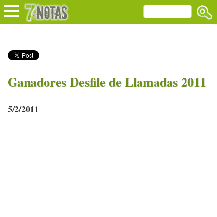
Ganadores Desfile de Llamadas 2011
5/2/2011