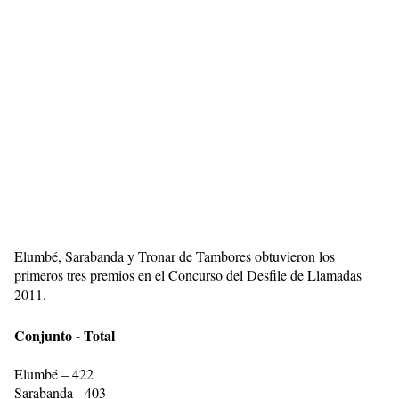
Elumbé, Sarabanda y Tronar de Tambores obtuvieron los
primeros tres premios en el Concurso del Desfile de Llamadas
2011.
Conjunto - Total
Elumbé – 422
Sarabanda - 403