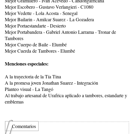
Mejor Gramillero - Ivan Acevedo - Candongafricana
Mejor Escobero - Gustavo Verlangieri - C1080
Mejor Vedette - Lola Acosta - Senegal
Mejor Bailarin - Amilcar Suarez - La Gozadera
Mejor Portaestandarte - Desierto
Mejor Portabandera - Gabriel Antonio Larrama - Tronar de
Tambores
Mejor Cuerpo de Baile - Elumbé
Mejor Cuerda de Tambores - Elumbé
Menciones especiales:
A la trayectoria de la Tía Tina
A la promesa joven Jonathan Suarez - Integración
Planteo visual - La Tangó
Al trabajo artesanal de Urafrica aplicado a tambores, estandarte y
emblemas
Comentarios