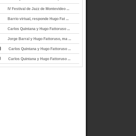
IV Festival de Jazz de Montevideo ...
Barrio virtual, responde Hugo Fat ...
Carlos Quintana y Hugo Fattoruso ...
Jorge Barral y Hugo Fattoruso, ma ...
Carlos Quintana y Hugo Fattoruso ...
Carlos Quintana y Hugo Fattoruso ...