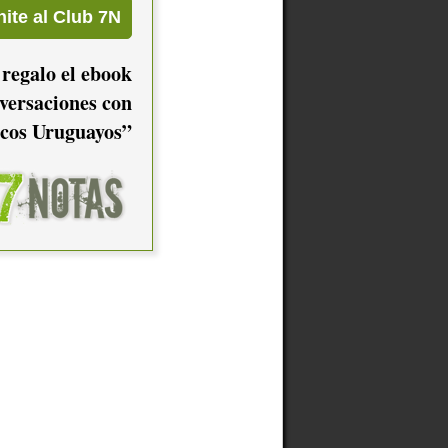
 regalo el ebook
versaciones con
cos Uruguayos”