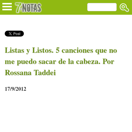
Listas y Listos. 5 canciones que no
me puedo sacar de la cabeza. Por
Rossana Taddei
17/9/2012