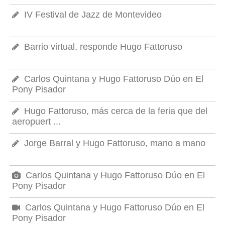
IV Festival de Jazz de Montevideo
Barrio virtual, responde Hugo Fattoruso
Carlos Quintana y Hugo Fattoruso Dúo en El
Pony Pisador
Hugo Fattoruso, más cerca de la feria que del
aeropuert ...
Jorge Barral y Hugo Fattoruso, mano a mano
Carlos Quintana y Hugo Fattoruso Dúo en El
Pony Pisador
Carlos Quintana y Hugo Fattoruso Dúo en El
Pony Pisador