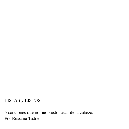
LISTAS y LISTOS
5 canciones que no me puedo sacar de la cabeza.
Por Rossana Taddei