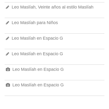
Leo Maslíah, Veinte años al estilo Maslíah
Leo Maslíah para Niños
Leo Maslíah en Espacio G
Leo Maslíah en Espacio G
Leo Maslíah en Espacio G
Leo Maslíah en Espacio G