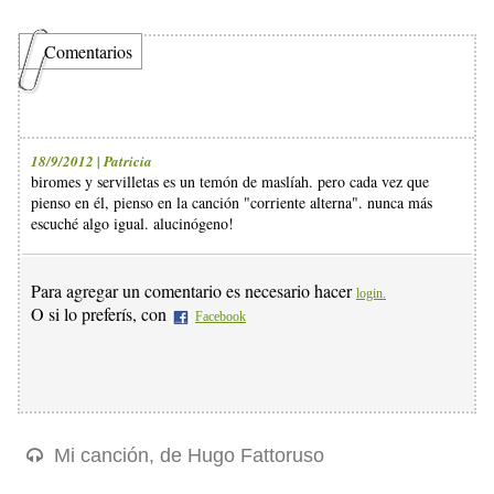
Comentarios
18/9/2012 | Patricia
biromes y servilletas es un temón de maslíah. pero cada vez que
pienso en él, pienso en la canción "corriente alterna". nunca más
escuché algo igual. alucinógeno!
Para agregar un comentario es necesario hacer
login.
O si lo preferís, con
Facebook
Mi canción, de Hugo Fattoruso