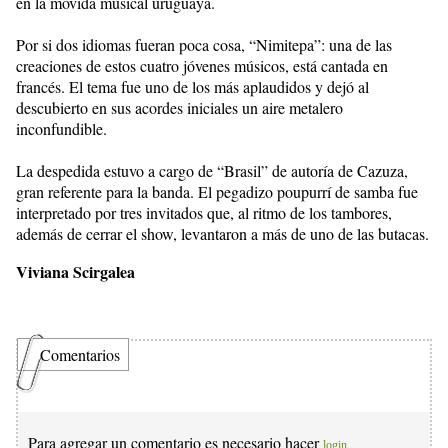
en la movida musical uruguaya.
Por si dos idiomas fueran poca cosa, “Nimitepa”: una de las
creaciones de estos cuatro jóvenes músicos, está cantada en
francés. El tema fue uno de los más aplaudidos y dejó al
descubierto en sus acordes iniciales un aire metalero
inconfundible.
La despedida estuvo a cargo de “Brasil” de autoría de Cazuza,
gran referente para la banda. El pegadizo poupurrí de samba fue
interpretado por tres invitados que, al ritmo de los tambores,
además de cerrar el show, levantaron a más de uno de las butacas.
Viviana Scirgalea
Comentarios
Para agregar un comentario es necesario hacer
login.