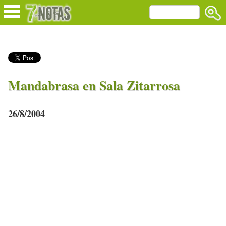
Mandabrasa en Sala Zitarrosa
26/8/2004