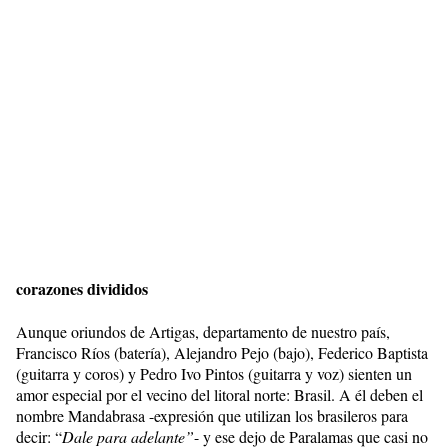
corazones divididos
Aunque oriundos de Artigas, departamento de nuestro país,
Francisco Ríos (batería), Alejandro Pejo (bajo), Federico Baptista
(guitarra y coros) y Pedro Ivo Pintos (guitarra y voz) sienten un
amor especial por el vecino del litoral norte: Brasil. A él deben el
nombre Mandabrasa -expresión que utilizan los brasileros para
decir: “
Dale para adelante”
- y ese dejo de Paralamas que casi no