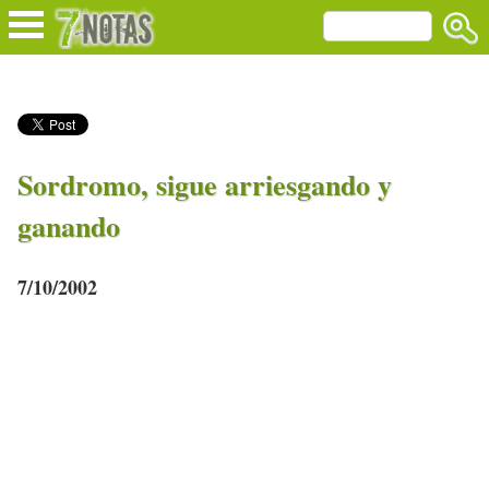
Sordromo, sigue arriesgando y
ganando
7/10/2002