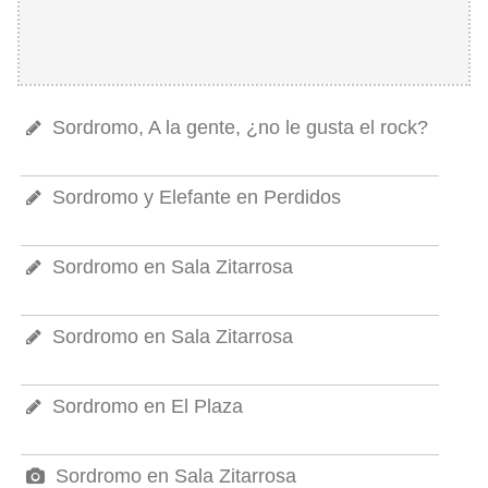
Sordromo, A la gente, ¿no le gusta el rock?
Sordromo y Elefante en Perdidos
Sordromo en Sala Zitarrosa
Sordromo en Sala Zitarrosa
Sordromo en El Plaza
Sordromo en Sala Zitarrosa