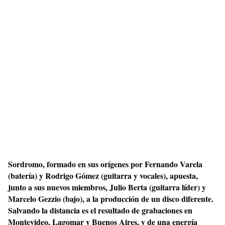
Sordromo, formado en sus orígenes por Fernando Varela
(batería) y Rodrigo Gómez (guitarra y vocales), apuesta,
junto a sus nuevos miembros, Julio Berta (guitarra líder) y
Marcelo Gezzio (bajo), a la producción de un disco diferente.
Salvando la distancia es el resultado de grabaciones en
Montevideo, Lagomar y Buenos Aires, y de una energía