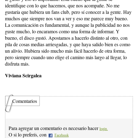
identifique con lo que hacemos, que nos acompañe. No me
gustaría que hubiera un fans club, pero sí conocer a la gente. Hay
muchos que siempre nos van a ver y eso me parece muy bueno.
La comunicación es fundamental, y aunque la publicidad no nos
guste mucho, lo encaramos como una forma de informar. Y
bueno, el disco gustó. Apostamos a hacerlo distinto al otro, con
pila de cosas medias arriesgadas, y que haya salido bien es como
un alivio. Hubiera sido mucho más fácil hacerlo de otra forma,
pero siempre cuando uno elige el camino más largo al llegar, lo
disfruta más.
Viviana Scirgalea
Comentarios
Para agregar un comentario es necesario hacer
login.
O si lo preferís, con
Facebook