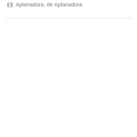
Aplanadora, de Aplanadora