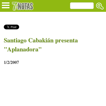
Santiago Cabakián presenta
"Aplanadora"
1/2/2007