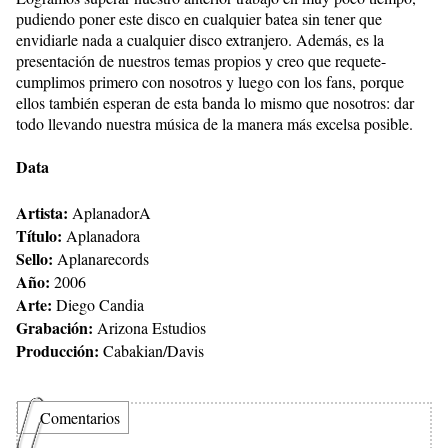
pudiendo poner este disco en cualquier batea sin tener que
envidiarle nada a cualquier disco extranjero. Además, es la
presentación de nuestros temas propios y creo que requete-
cumplimos primero con nosotros y luego con los fans, porque
ellos también esperan de esta banda lo mismo que nosotros: dar
todo llevando nuestra música de la manera más excelsa posible.
Data
Artista:
AplanadorA
Título:
Aplanadora
Sello:
Aplanarecords
Año:
2006
Arte:
Diego Candia
Grabación:
Arizona Estudios
Producción:
Cabakian/Davis
Comentarios