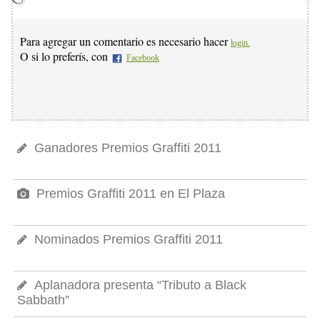
Para agregar un comentario es necesario hacer
login.
O si lo preferís, con
Facebook
Ganadores Premios Graffiti 2011
Premios Graffiti 2011 en El Plaza
Nominados Premios Graffiti 2011
Aplanadora presenta “Tributo a Black
Sabbath”