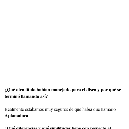
¿Qué otro título habían manejado para el disco y por qué se
terminó llamando así?
Realmente estábamos muy seguros de que había que llamarlo
Aplanadora
.
¿Qué diferencias y qué similitudes tiene con respecto al