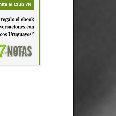
 regalo el ebook
versaciones con
cos Uruguayos”