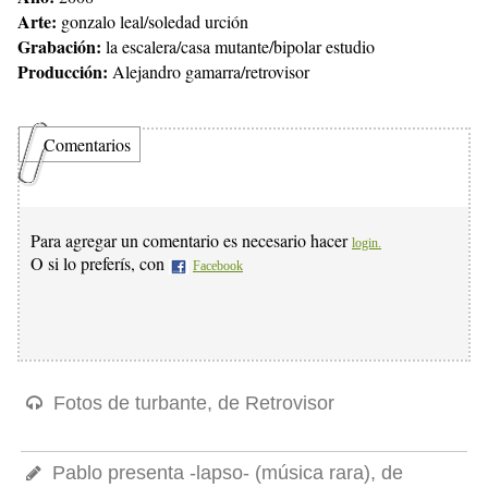
Arte:
gonzalo leal/soledad urción
Grabación:
la escalera/casa mutante/bipolar estudio
Producción:
Alejandro gamarra/retrovisor
Comentarios
Para agregar un comentario es necesario hacer
login.
O si lo preferís, con
Facebook
Fotos de turbante, de Retrovisor
Pablo presenta -lapso- (música rara), de