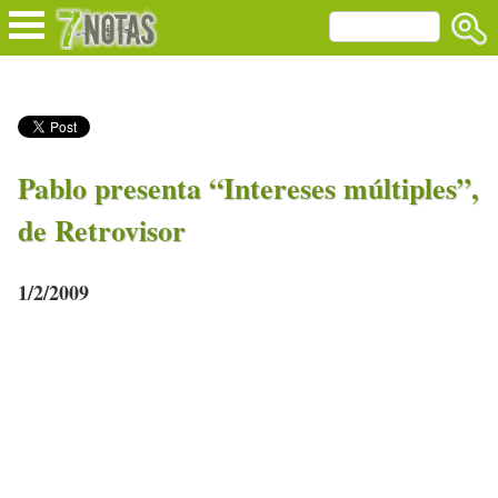
Pablo presenta “Intereses múltiples”,
de Retrovisor
1/2/2009