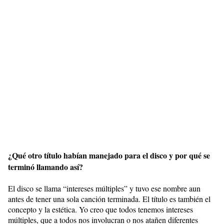
¿Qué otro título habían manejado para el disco y por qué se
terminó llamando así?
El disco se llama “intereses múltiples” y tuvo ese nombre aun
antes de tener una sola canción terminada. El título es también el
concepto y la estética. Yo creo que todos tenemos intereses
múltiples, que a todos nos involucran o nos atañen diferentes