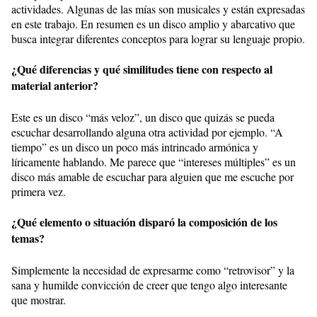
actividades. Algunas de las mías son musicales y están expresadas
en este trabajo. En resumen es un disco amplio y abarcativo que
busca integrar diferentes conceptos para lograr su lenguaje propio.
¿Qué diferencias y qué similitudes tiene con respecto al
material anterior?
Este es un disco “más veloz”, un disco que quizás se pueda
escuchar desarrollando alguna otra actividad por ejemplo. “A
tiempo” es un disco un poco más intrincado armónica y
líricamente hablando. Me parece que “intereses múltiples” es un
disco más amable de escuchar para alguien que me escuche por
primera vez.
¿Qué elemento o situación disparó la composición de los
temas?
Simplemente la necesidad de expresarme como “retrovisor” y la
sana y humilde convicción de creer que tengo algo interesante
que mostrar.