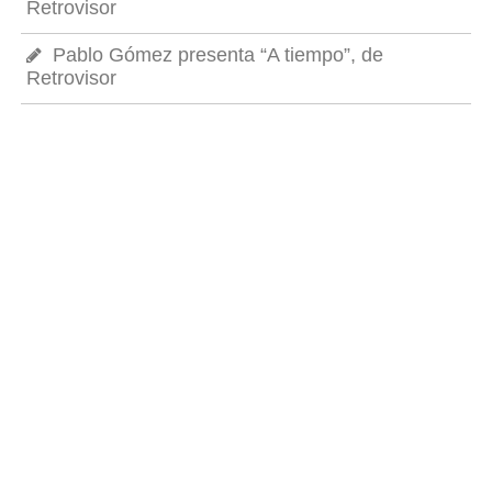
Retrovisor
Pablo Gómez presenta “A tiempo”, de
Retrovisor