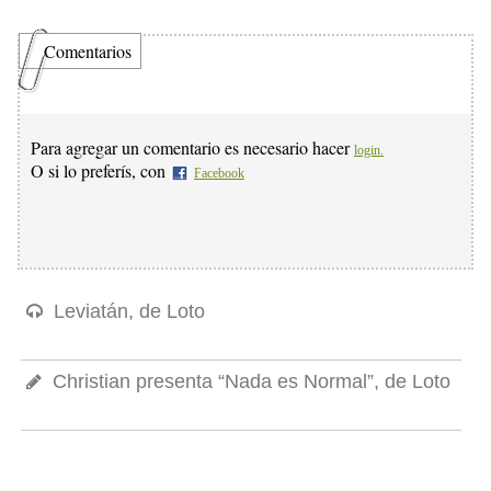
Comentarios
Para agregar un comentario es necesario hacer
login.
O si lo preferís, con
Facebook
Leviatán, de Loto
Christian presenta “Nada es Normal”, de Loto