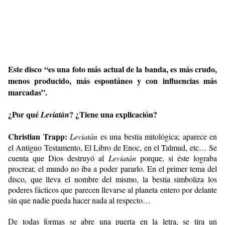
Este disco “es una foto más actual de la banda, es más crudo,
menos producido, más espontáneo y con influencias más
marcadas”.
¿Por qué
? ¿Tiene una explicación?
Leviatán
Christian Trapp:
Leviatán
es una bestia mitológica; aparece en
el Antiguo Testamento, El Libro de Enoc, en el Talmud, etc… Se
cuenta que Dios destruyó al
Leviatán
porque, si éste lograba
procrear, el mundo no iba a poder pararlo. En el primer tema del
disco, que lleva el nombre del mismo, la bestia simboliza los
poderes fácticos que parecen llevarse al planeta entero por delante
sin que nadie pueda hacer nada al respecto…
De todas formas se abre una puerta en la letra, se tira un