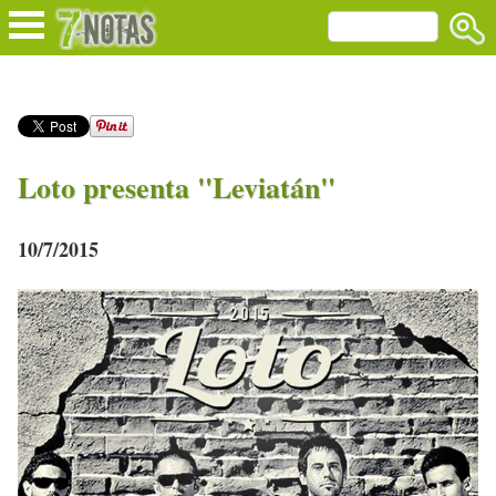
Loto presenta "Leviatán"
10/7/2015