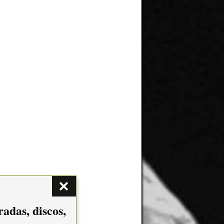
adas, discos,