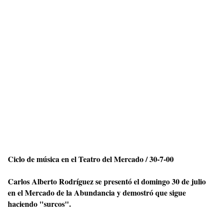
Ciclo de música en el Teatro del Mercado / 30-7-00
Carlos Alberto Rodríguez se presentó el domingo 30 de julio
en el Mercado de la Abundancia y demostró que sigue
haciendo "surcos".