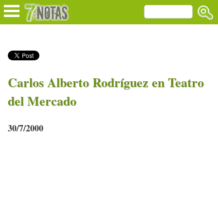
Carlos Alberto Rodríguez en Teatro
del Mercado
30/7/2000