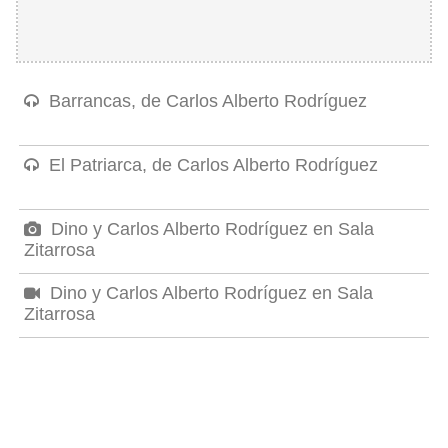
Barrancas, de Carlos Alberto Rodríguez
El Patriarca, de Carlos Alberto Rodríguez
Dino y Carlos Alberto Rodríguez en Sala
Zitarrosa
Dino y Carlos Alberto Rodríguez en Sala
Zitarrosa