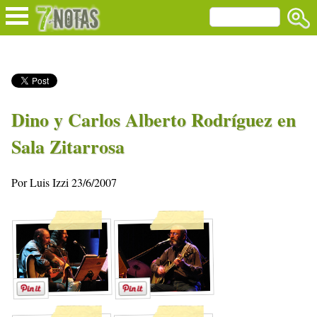
Dino y Carlos Alberto Rodríguez en
Sala Zitarrosa
Por Luis Izzi 23/6/2007