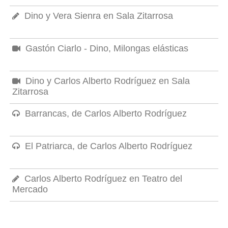
Dino y Vera Sienra en Sala Zitarrosa
Gastón Ciarlo - Dino, Milongas elásticas
Dino y Carlos Alberto Rodríguez en Sala
Zitarrosa
Barrancas, de Carlos Alberto Rodríguez
El Patriarca, de Carlos Alberto Rodríguez
Carlos Alberto Rodríguez en Teatro del
Mercado