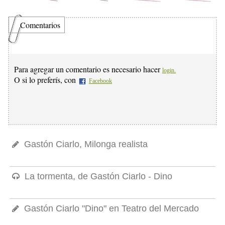
Comentarios
Para agregar un comentario es necesario hacer
login.
O si lo preferís, con
Facebook
Gastón Ciarlo, Milonga realista
La tormenta, de Gastón Ciarlo - Dino
Gastón Ciarlo "Dino" en Teatro del Mercado