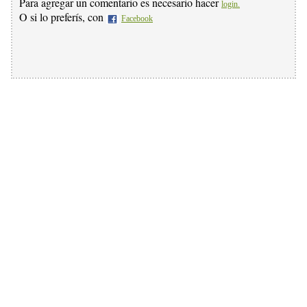
Para agregar un comentario es necesario hacer
login.
O si lo preferís, con
Facebook