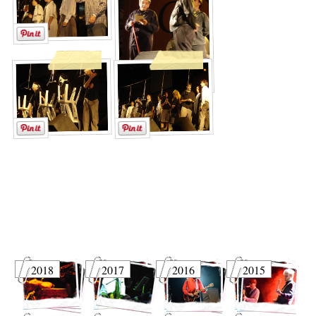
2018
2017
2016
2015