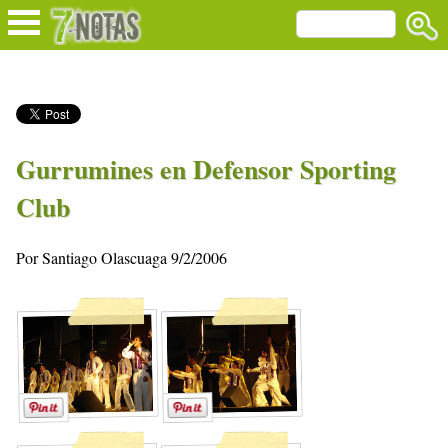
Gurrumines en Defensor Sporting
Club
Por Santiago Olascuaga 9/2/2006