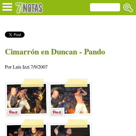
Cimarrón en Duncan - Pando
Por Luis Izzi 7/9/2007