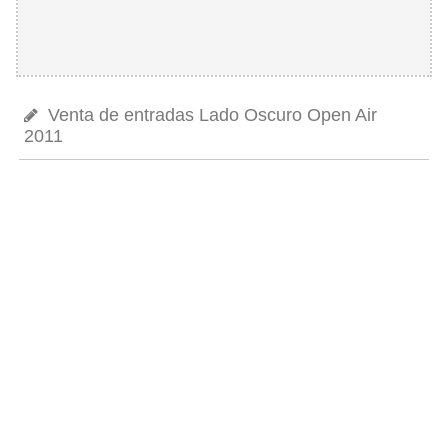
Venta de entradas Lado Oscuro Open Air
2011