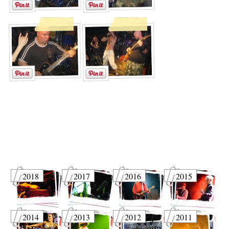
2018
2017
2016
2015
2014
2013
2012
2011