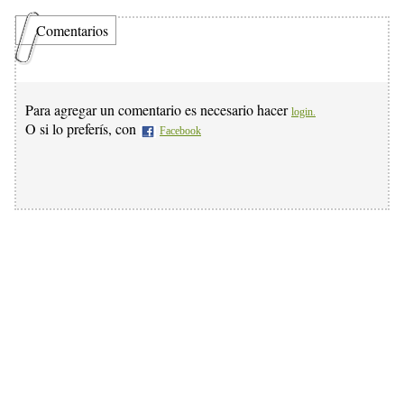
Comentarios
Para agregar un comentario es necesario hacer
login.
O si lo preferís, con
Facebook