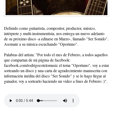
Definido como guitarrista, compositor, productor, músico,
intérprete y multi-instrumentista, nos entrega un nuevo adelanto
de su próximo disco -a editarse en Marzo-, llamado "Ser Sonido".
Asomate a su música escuchando "Oportuno".
Palabras del artista: "Por todo el mes de Febrero, a todos aquellos
que compartan de mi página de facebook:
facebook.com/rodrigocotelomusic el tema "Oportuno", voy a estar
sorteando un disco y una carta de agradecimiento manuscrita con
información inédita del disco "Ser Sonido" y se lo hago llegar al
ganador, voy a sortearlo haciendo un video a fines de Febrero :)".