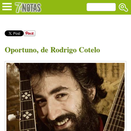
Oportuno, de Rodrigo Cotelo