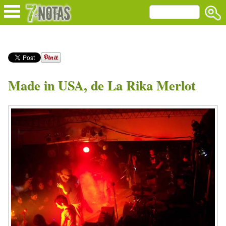
Made in USA, de La Rika Merlot