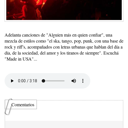
Adelanta canciones de "Alguien más en quien confiar", una
mezcla de estilos como "el ska, tango, pop, punk, con una base de
rock y riff's, acompañados con letras urbanas que hablan del día a
día, de la sociedad, del amor y los tiranos de siempre". Escuchá
"Made in USA"...
Comentarios