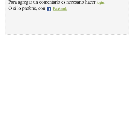
Para agregar un comentario es necesario hacer
login.
O si lo preferís, con
Facebook