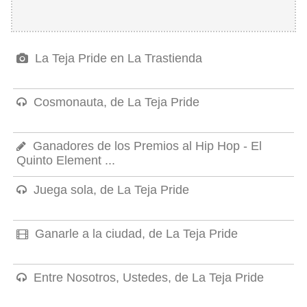
La Teja Pride en La Trastienda
Cosmonauta, de La Teja Pride
Ganadores de los Premios al Hip Hop - El
Quinto Element ...
Juega sola, de La Teja Pride
Ganarle a la ciudad, de La Teja Pride
Entre Nosotros, Ustedes, de La Teja Pride