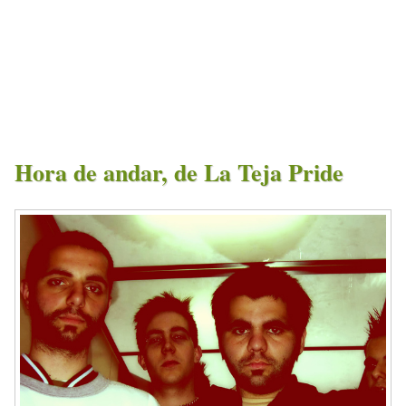
Hora de andar, de La Teja Pride