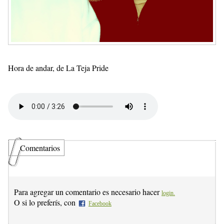
Hora de andar, de La Teja Pride
Comentarios
Para agregar un comentario es necesario hacer
login.
O si lo preferís, con
Facebook