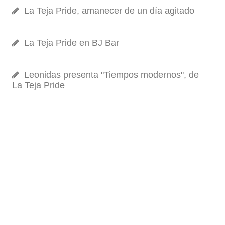
La Teja Pride, amanecer de un día agitado
La Teja Pride en BJ Bar
Leonidas presenta "Tiempos modernos", de
La Teja Pride