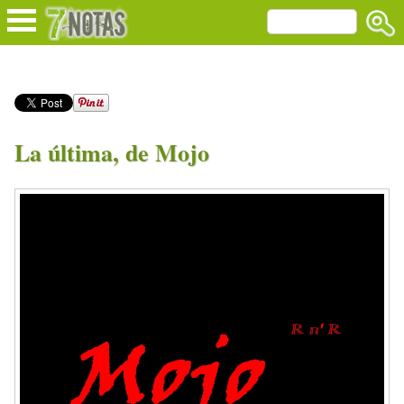
La última, de Mojo