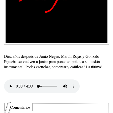
Diez años después de Junio Negro, Martín Rojas y Gonzalo
Figueiro se vuelven a juntar para poner en práctica su pasión
instrumental. Podés escuchar, comentar y calificar "La última"...
Comentarios