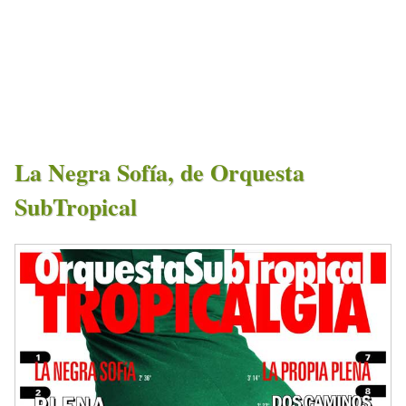
La Negra Sofía, de Orquesta
SubTropical