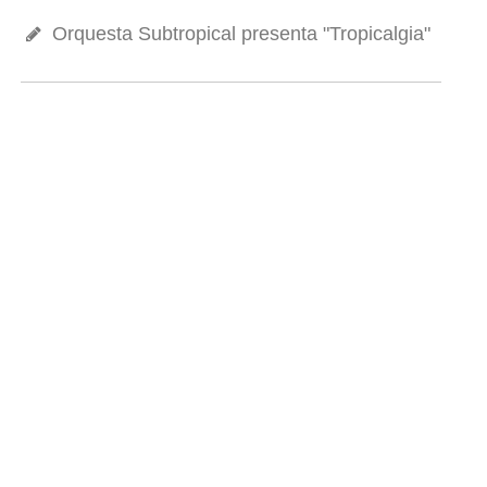
Orquesta Subtropical presenta "Tropicalgia"