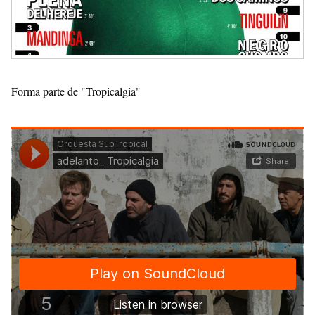
Forma parte de "Tropicalgia"