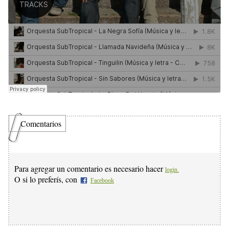
Comentarios
Para agregar un comentario es necesario hacer
login.
O si lo preferís, con
Facebook