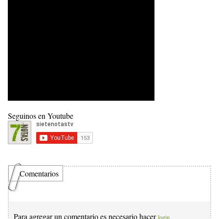
Seguinos en Youtube
Comentarios
Para agregar un comentario es necesario hacer
login.