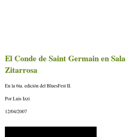
El Conde de Saint Germain en Sala
Zitarrosa
En la 6ta. edición del BluesFest II.
Por Luis Izzi
12/04/2007