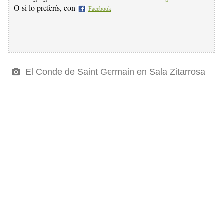
O si lo preferís, con
Facebook
El Conde de Saint Germain en Sala Zitarrosa