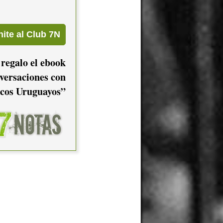
 regalo el ebook
versaciones con
cos Uruguayos”