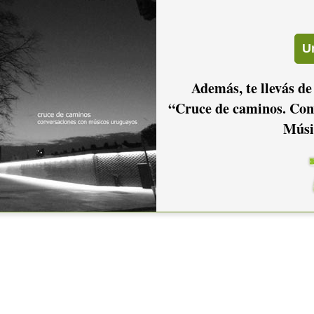
Además, te llevás de
“Cruce de caminos. Con
Músi