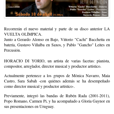
Recorrerán el nuevo material y parte de su disco anterior LA
VUELTA OLÍMPICA.
Junto a Gerardo Alonso en Bajo, Vittorio "Cachi" Bacchetta en
batería, Gustavo Villalba en Saxos, y Pablo "Gancho" Leites en
Percusión.
HORACIO DI YORIO, un artista de varias facetas: pianista,
compositor, arreglador, director musical y productor artístico.
Actualmente pertenece a los grupos de Mónica Navarro, Maia
Castro, Sara Sabah -con quiénes además se ha desempeñado
como director musical y productor artístico-.
Previamente, integró las bandas de Rubén Rada (2001-2011),
Popo Romano, Carmen Pi, y ha acompañado a Gloria Gaynor en
sus presentaciones en Uruguay.