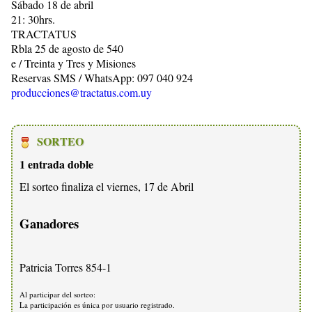
Sábado 18 de abril
21: 30hrs.
TRACTATUS
Rbla 25 de agosto de 540
e / Treinta y Tres y Misiones
Reservas SMS / WhatsApp: 097 040 924
producciones@tractatus.com.uy
SORTEO
1 entrada doble
El sorteo finaliza el viernes, 17 de Abril
Ganadores
Patricia Torres 854-1
Al participar del sorteo:
La participación es única por usuario registrado.