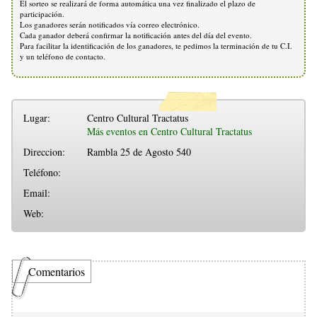
El sorteo se realizará de forma automática una vez finalizado el plazo de
participación.
Los ganadores serán notificados vía correo electrónico.
Cada ganador deberá confirmar la notificación antes del día del evento.
Para facilitar la identificación de los ganadores, te pedimos la terminación de tu C.I.
y un teléfono de contacto.
Lugar:
Centro Cultural Tractatus
Más eventos en Centro Cultural Tractatus
Direccion:
Rambla 25 de Agosto 540
Teléfono:
Email:
Web:
Comentarios