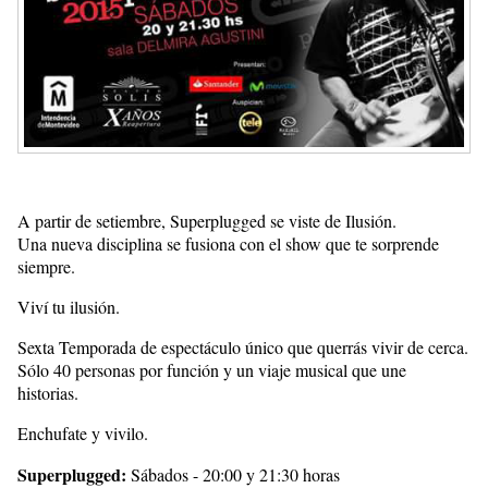
A partir de setiembre, Superplugged se viste de Ilusión.
Una nueva disciplina se fusiona con el show que te sorprende
siempre.
Viví tu ilusión.
Sexta Temporada de espectáculo único que querrás vivir de cerca.
Sólo 40 personas por función y un viaje musical que une
historias.
Enchufate y vivilo.
Superplugged:
Sábados - 20:00 y 21:30 horas