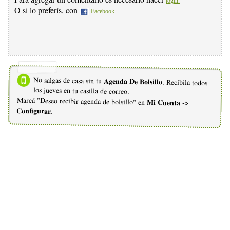
login.
O si lo preferís, con
Facebook
No salgas de casa sin tu
Agenda De Bolsillo
. Recibila todos
los jueves en tu casilla de correo.
Marcá "Deseo recibir agenda de bolsillo" en
Mi Cuenta ->
Configurar.