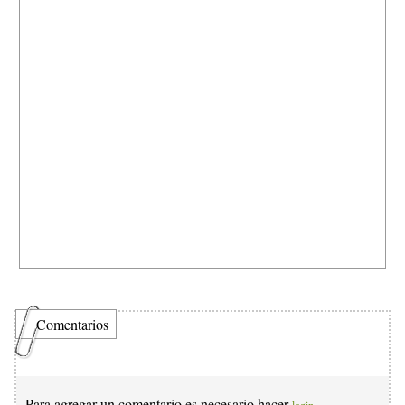
Comentarios
Para agregar un comentario es necesario hacer