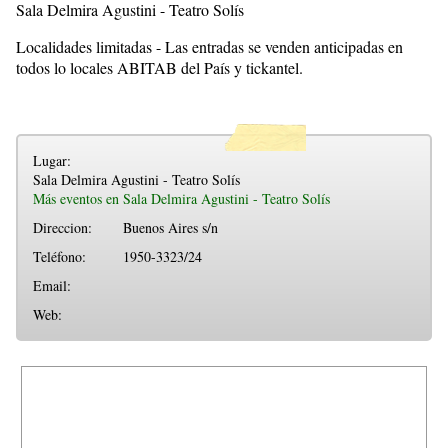
Sala Delmira Agustini - Teatro Solís
Localidades limitadas - Las entradas se venden anticipadas en
todos lo locales ABITAB del País y tickantel.
Lugar:
Sala Delmira Agustini - Teatro Solís
Más eventos en Sala Delmira Agustini - Teatro Solís
Direccion:
Buenos Aires s/n
Teléfono:
1950-3323/24
Email:
Web: