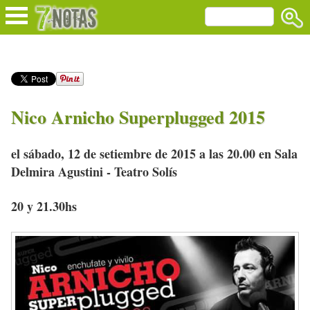
Nico Arnicho Superplugged 2015
el sábado, 12 de setiembre de 2015 a las 20.00 en Sala
Delmira Agustini - Teatro Solís
20 y 21.30hs