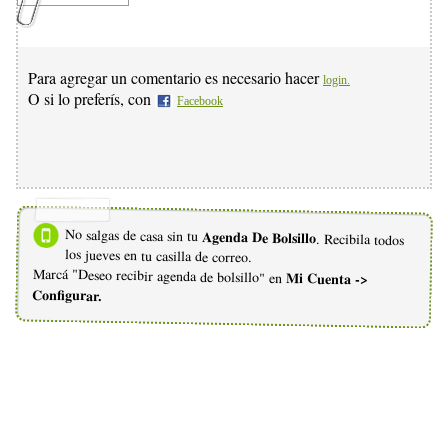
Para agregar un comentario es necesario hacer
login.
O si lo preferís, con
Facebook
No salgas de casa sin tu
Agenda De Bolsillo
. Recibila todos
los jueves en tu casilla de correo.
Marcá "Deseo recibir agenda de bolsillo" en
Mi Cuenta ->
Configurar.