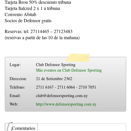
Tarjeta Brou 50% descuento tribuna
Tarjeta Italcred 2 x 1 a tribuna
Convenio Abitab
Socios de Defensor gratis
Reservas: tel: 27114465 – 27123483
(reservas a partir de las 10 de la mañana)
Lugar:
Club Defensor Sporting
Más eventos en Club Defensor Sporting
Direccion:
21 de Setiembre 2362
Teléfono:
2711 6167 - 2711 6064 - 2710 7051
Email:
club@defensorsporting.com.uy
Web:
http://www.defensorsporting.com.uy
Comentarios