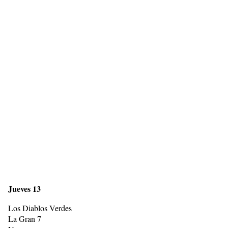
Jueves 13
Los Diablos Verdes
La Gran 7