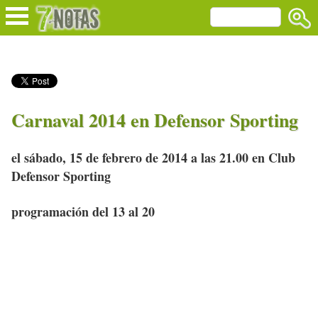
Carnaval 2014 en Defensor Sporting
el sábado, 15 de febrero de 2014 a las 21.00 en Club
Defensor Sporting
programación del 13 al 20