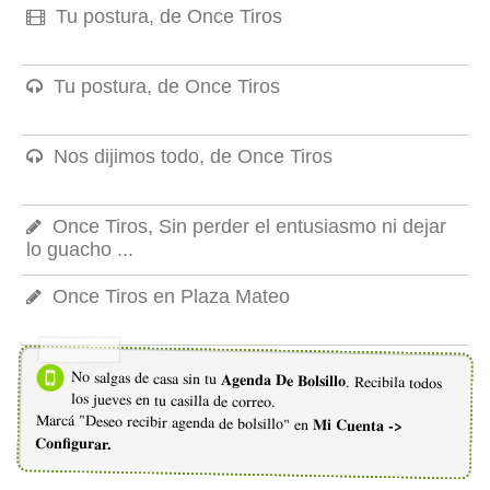
Tu postura, de Once Tiros
Tu postura, de Once Tiros
Nos dijimos todo, de Once Tiros
Once Tiros, Sin perder el entusiasmo ni dejar
lo guacho ...
Once Tiros en Plaza Mateo
No salgas de casa sin tu
Agenda De Bolsillo
. Recibila todos
los jueves en tu casilla de correo.
Marcá "Deseo recibir agenda de bolsillo" en
Mi Cuenta ->
Configurar.