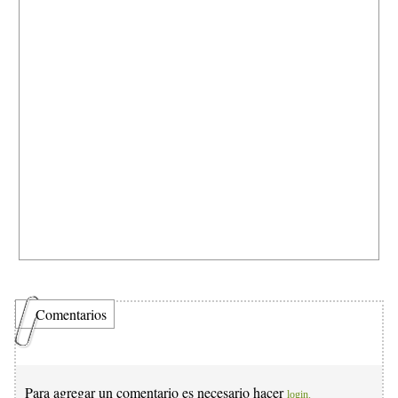
Comentarios
Para agregar un comentario es necesario hacer
login.