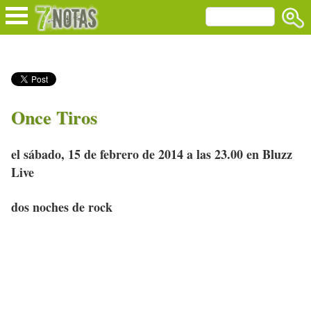
Once Tiros
el sábado, 15 de febrero de 2014 a las 23.00 en Bluzz
Live
dos noches de rock