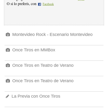
O si lo preferís, con
Facebook
Montevideo Rock - Escenario Montevideo
Once Tiros en MMBox
Once Tiros en Teatro de Verano
Once Tiros en Teatro de Verano
La Previa con Once Tiros