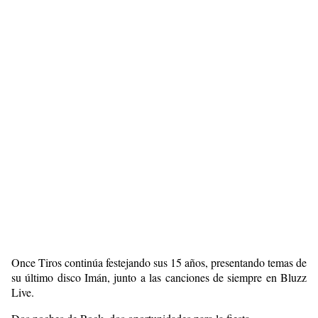
Once Tiros continúa festejando sus 15 años, presentando temas de
su último disco Imán, junto a las canciones de siempre en Bluzz
Live.