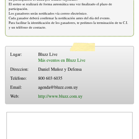
El sorteo se realizará de forma automática una vez finalizado el plazo de
participación.
Los ganadores serán notificados vía correo electrónico.
Cada ganador deberá confirmar la notificación antes del día del evento.
Para facilitar la identificación de los ganadores, te pedimos la terminación de tu C.I.
y un teléfono de contacto.
Lugar:
Bluzz Live
Más eventos en Bluzz Live
Direccion:
Daniel Muñoz y Defensa
Teléfono:
800 603 6035
Email:
agenda@bluzz.com.uy
Web:
http://www.bluzz.com.uy