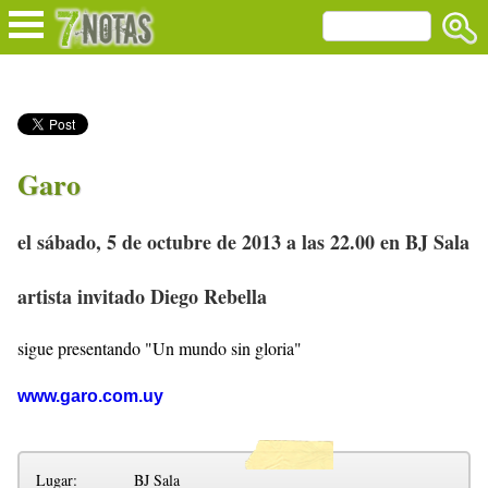
Garo
el sábado, 5 de octubre de 2013 a las 22.00 en BJ Sala
artista invitado Diego Rebella
sigue presentando "Un mundo sin gloria"
www.garo.com.uy
Lugar:
BJ Sala