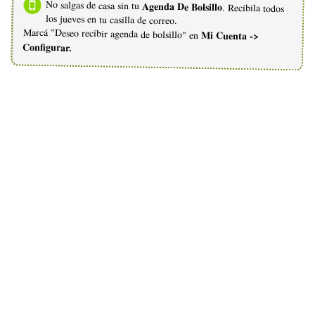
No salgas de casa sin tu
Agenda De Bolsillo
. Recibila todos
los jueves en tu casilla de correo.
Marcá "Deseo recibir agenda de bolsillo" en
Mi Cuenta ->
Configurar.