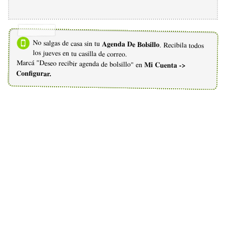
No salgas de casa sin tu
Agenda De Bolsillo
. Recibila todos
los jueves en tu casilla de correo.
Marcá "Deseo recibir agenda de bolsillo" en
Mi Cuenta ->
Configurar.