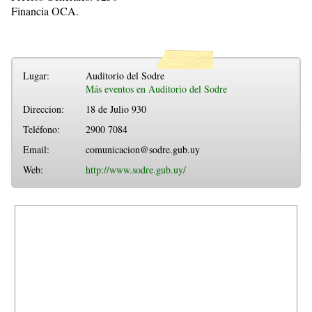
Financia OCA.
Lugar:
Auditorio del Sodre
Más eventos en Auditorio del Sodre
Direccion:
18 de Julio 930
Teléfono:
2900 7084
Email:
comunicacion@sodre.gub.uy
Web:
http://www.sodre.gub.uy/