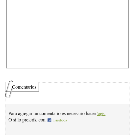
Comentarios
Para agregar un comentario es necesario hacer
login.
O si lo preferís, con
Facebook