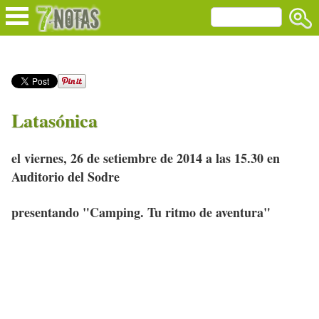
Latasónica
el viernes, 26 de setiembre de 2014 a las 15.30 en
Auditorio del Sodre
presentando "Camping. Tu ritmo de aventura"