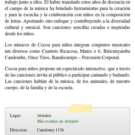
trabajo junto a ellos. El haber transitado estos años de docencia en
el campo de la música ha brindado herramientas para la creación
y para la escucha y la colaboración con niños en la composición
de letras. Aportando otro enfoque y contribuyendo a la diversidad
cultural y musical. Son canciones sencillas creadas e inspiradas
desde los niños.
Los músicos de Cocoa para niños integran conjuntos musicales
tan diversos como Cuarteto Ricacosa, Mateo x 6, Biricunyamba
Candombe, Once Tiros, Bandecuerpo – Percusión Corporal.
Cocoa para niños propone un espectáculo interactivo, que a través
de las canciones invita al público a participar cantando y bailando.
Las canciones hablan de la música, de los animales, de nuestro
cuerpo, de la familia y de la escuela.
Lugar:
Arteatro
Más eventos en Arteatro
Direccion:
Canelones 1136