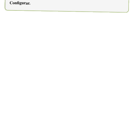
Configurar.