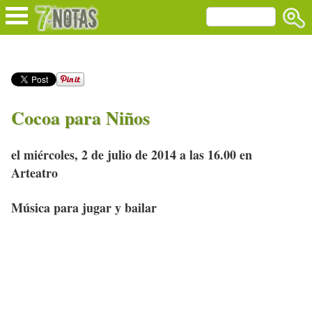
Cocoa para Niños
el miércoles, 2 de julio de 2014 a las 16.00 en
Arteatro
Música para jugar y bailar