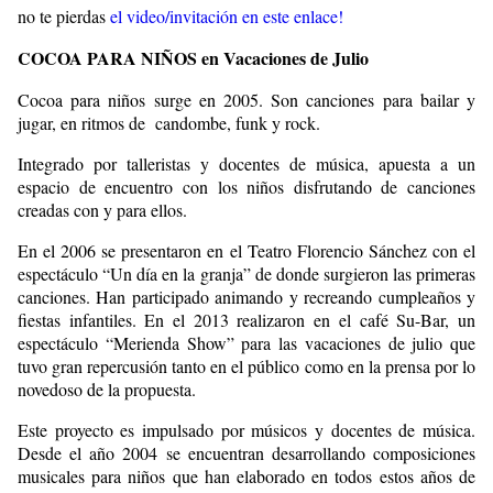
no te pierdas
el video/invitación en este enlace!
COCOA PARA NIÑOS en Vacaciones de Julio
Cocoa para niños surge en 2005. Son canciones para bailar y
jugar, en ritmos de candombe, funk y rock.
Integrado por talleristas y docentes de música, apuesta a un
espacio de encuentro con los niños disfrutando de canciones
creadas con y para ellos.
En el 2006 se presentaron en el Teatro Florencio Sánchez con el
espectáculo “Un día en la granja” de donde surgieron las primeras
canciones. Han participado animando y recreando cumpleaños y
fiestas infantiles. En el 2013 realizaron en el café Su-Bar, un
espectáculo “Merienda Show” para las vacaciones de julio que
tuvo gran repercusión tanto en el público como en la prensa por lo
novedoso de la propuesta.
Este proyecto es impulsado por músicos y docentes de música.
Desde el año 2004 se encuentran desarrollando composiciones
musicales para niños que han elaborado en todos estos años de