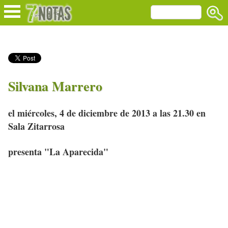
Silvana Marrero
el miércoles, 4 de diciembre de 2013 a las 21.30 en
Sala Zitarrosa
presenta "La Aparecida"