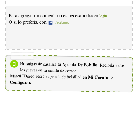
Para agregar un comentario es necesario hacer
login.
O si lo preferís, con
Facebook
No salgas de casa sin tu
Agenda De Bolsillo
. Recibila todos
los jueves en tu casilla de correo.
Marcá "Deseo recibir agenda de bolsillo" en
Mi Cuenta ->
Configurar.