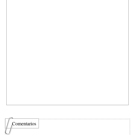
Comentarios