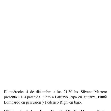
El miércoles 4 de diciembre a las 21:30 hs. Silvana Marrero
presenta La Aparecida, junto a Gustavo Ripa en guitarra, Pitufo
Lombardo en percusión y Federico Righi en bajo.