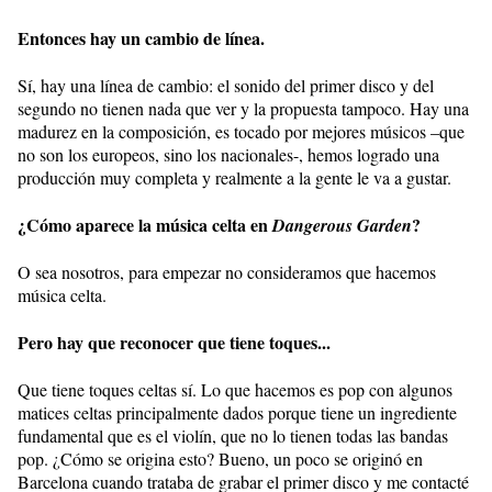
Entonces hay un cambio de línea.
Sí, hay una línea de cambio: el sonido del primer disco y del
segundo no tienen nada que ver y la propuesta tampoco. Hay una
madurez en la composición, es tocado por mejores músicos –que
no son los europeos, sino los nacionales-, hemos logrado una
producción muy completa y realmente a la gente le va a gustar.
¿Cómo aparece la música celta en
?
Dangerous Garden
O sea nosotros, para empezar no consideramos que hacemos
música celta.
Pero hay que reconocer que tiene toques...
Que tiene toques celtas sí. Lo que hacemos es pop con algunos
matices celtas principalmente dados porque tiene un ingrediente
fundamental que es el violín, que no lo tienen todas las bandas
pop. ¿Cómo se origina esto? Bueno, un poco se originó en
Barcelona cuando trataba de grabar el primer disco y me contacté