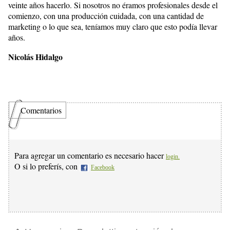
veinte años hacerlo. Si nosotros no éramos profesionales desde el
comienzo, con una producción cuidada, con una cantidad de
marketing o lo que sea, teníamos muy claro que esto podía llevar
años.
Nicolás Hidalgo
Comentarios
Para agregar un comentario es necesario hacer
login.
O si lo preferís, con
Facebook