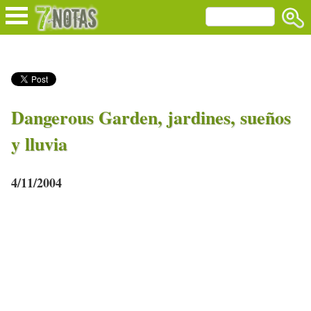
Dangerous Garden, jardines, sueños
y lluvia
4/11/2004