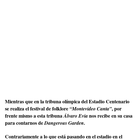
Mientras que en la tribuna olímpica del Estadio Centenario
se realiza el festival de folklore
, por
“Montevideo Canta”
frente mismo a esta tribuna
nos recibe en su casa
Álvaro Evia
para contarnos de
.
Dangerous Garden
Contrariamente a lo que está pasando en el estadio en el