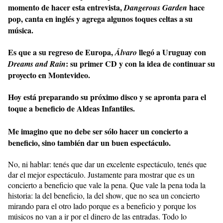
momento de hacer esta entrevista,
hace
Dangerous Garden
pop, canta en inglés y agrega algunos toques celtas a su
música.
Es que a su regreso de Europa,
llegó a Uruguay con
Álvaro
: su primer CD y con la idea de continuar su
Dreams and Rain
proyecto en Montevideo.
Hoy está preparando su próximo disco y se apronta para el
toque a beneficio de Aldeas Infantiles.
Me imagino que no debe ser sólo hacer un concierto a
beneficio, sino también dar un buen espectáculo.
No, ni hablar: tenés que dar un excelente espectáculo, tenés que
dar el mejor espectáculo. Justamente para mostrar que es un
concierto a beneficio que vale la pena. Que vale la pena toda la
historia: la del beneficio, la del show, que no sea un concierto
mirando para el otro lado porque es a beneficio y porque los
músicos no van a ir por el dinero de las entradas. Todo lo