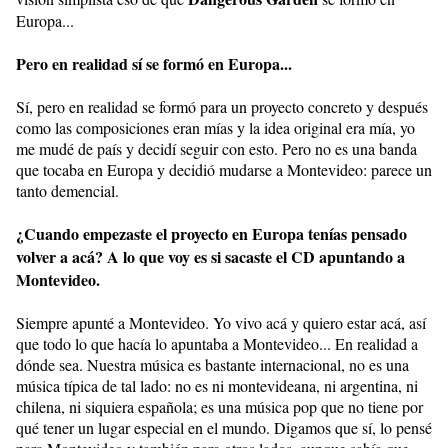
Europa...
Pero en realidad sí se formó en Europa...
Sí, pero en realidad se formó para un proyecto concreto y después
como las composiciones eran mías y la idea original era mía, yo
me mudé de país y decidí seguir con esto. Pero no es una banda
que tocaba en Europa y decidió mudarse a Montevideo: parece un
tanto demencial.
¿Cuando empezaste el proyecto en Europa tenías pensado
volver a acá? A lo que voy es si sacaste el CD apuntando a
Montevideo.
Siempre apunté a Montevideo. Yo vivo acá y quiero estar acá, así
que todo lo que hacía lo apuntaba a Montevideo... En realidad a
dónde sea. Nuestra música es bastante internacional, no es una
música típica de tal lado: no es ni montevideana, ni argentina, ni
chilena, ni siquiera española; es una música pop que no tiene por
qué tener un lugar especial en el mundo. Digamos que sí, lo pensé