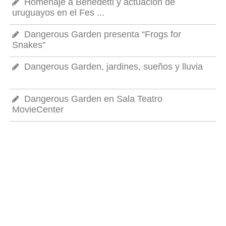
Homenaje a Benedetti y actuación de
uruguayos en el Fes ...
Dangerous Garden presenta “Frogs for
Snakes"
Dangerous Garden, jardines, sueños y lluvia
Dangerous Garden en Sala Teatro
MovieCenter