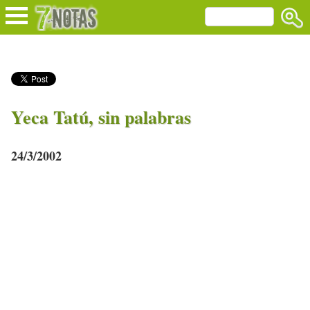
Yeca Tatú, sin palabras
24/3/2002