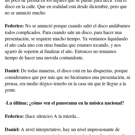
disco en la calle. Que en realidad está desde diciembre, pero que
no se anunció mucho.
Federico:
No se anunció porque cuando salió el disco andábamos
todos complicados. Para cuando sale un disco, para hacer una
presentación, se requiere mucho tiempo. Ya veníamos liquidando
el año cada uno con otras bandas que estamos tocando, y nos
agarró de sopetón al finalizar el año. Entonces no teníamos
tiempo de hacer una movida contundente.
Daniel:
De todas maneras, el disco está en las disquerías, porque
consideramos que por más que no hiciéramos una presentación, ni
prensa, era medio ilógico tenerlo en la casa sin que le llegue a la
gente.
La última; ¿cómo ven el panorama en la música nacional?
-
Federico:
(hace silencio) A la mierda...
Daniel:
A nivel interpretativo, hay un nivel impresionante de