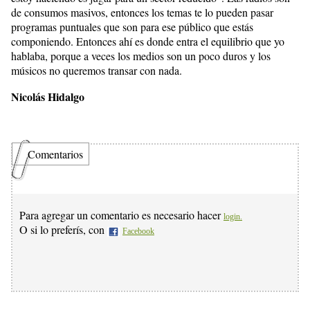
de consumos masivos, entonces los temas te lo pueden pasar
programas puntuales que son para ese público que estás
componiendo. Entonces ahí es donde entra el equilibrio que yo
hablaba, porque a veces los medios son un poco duros y los
músicos no queremos transar con nada.
Nicolás Hidalgo
Comentarios
Para agregar un comentario es necesario hacer
login.
O si lo preferís, con
Facebook