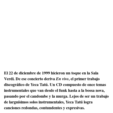
El 22 de diciembre de 1999 hicieron un toque en la Sala
Verdi. De ese concierto deriva
, el primer trabajo
En vivo
discográfico de Yeca Tatú. Un CD compuesto de once temas
instrumentales que van desde el funk hasta a la bossa nova,
pasando por el candombe y la murga. Lejos de ser un trabajo
de larguísimos solos instrumentales, Yeca Tatú logra
canciones redondas, contundentes y expresivas.