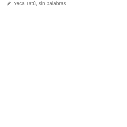
Yeca Tatú, sin palabras