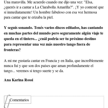
Una maravilla. Me acuerdo cuando me dijo una vez: "Elsa,
¿querés ir a cantar a La Clarabolla Amarilla?". ¡Y yo contesté que
sí inmediatamente! Un hombre fabuloso con esa voz hermosa
para cantar que te erizaba la piel.
Y seguís sonando. Tenés varios discos editados, has cantando
en muchas partes del mundo pero seguramente algún viaje te
queda en el tintero... ¿cuál podría ser tu próximo destino
para representar una vez más nuestro tango fuera de
fronteras?
A mi me gustaría cantar en Francia y en Italia, que increíblemente
nunca fui y que son dos países que aman profundamente el
tango... veremos si tengo suerte y se da.
Ana Karina Rossi
Comentarios