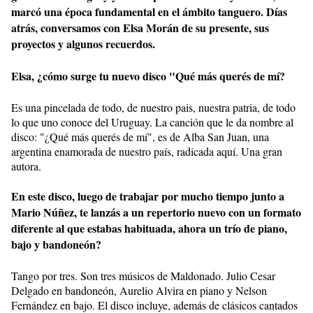
marcó una época fundamental en el ámbito tanguero. Días
atrás, conversamos con Elsa Morán de su presente, sus
proyectos y algunos recuerdos.
Elsa, ¿cómo surge tu nuevo disco "Qué más querés de mí?
Es una pincelada de todo, de nuestro pais, nuestra patria, de todo
lo que uno conoce del Uruguay. La canción que le da nombre al
disco: "¿Qué más querés de mí", es de Alba San Juan, una
argentina enamorada de nuestro país, radicada aquí. Una gran
autora.
En este disco, luego de trabajar por mucho tiempo junto a
Mario Núñez, te lanzás a un repertorio nuevo con un formato
diferente al que estabas habituada, ahora un trío de piano,
bajo y bandoneón?
Tango por tres. Son tres músicos de Maldonado. Julio Cesar
Delgado en bandoneón, Aurelio Alvira en piano y Nelson
Fernández en bajo. El disco incluye, además de clásicos cantados