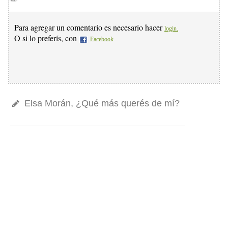
Para agregar un comentario es necesario hacer
login.
O si lo preferís, con
Facebook
Elsa Morán, ¿Qué más querés de mí?