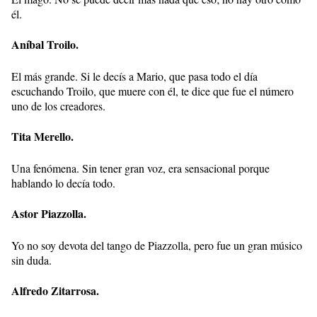
él.
Aníbal Troilo.
El más grande. Si le decís a Mario, que pasa todo el día
escuchando Troilo, que muere con él, te dice que fue el número
uno de los creadores.
Tita Merello.
Una fenómena. Sin tener gran voz, era sensacional porque
hablando lo decía todo.
Astor Piazzolla.
Yo no soy devota del tango de Piazzolla, pero fue un gran músico
sin duda.
Alfredo Zitarrosa.