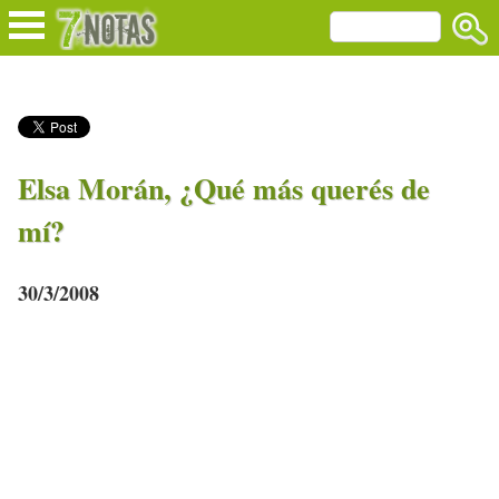
Elsa Morán, ¿Qué más querés de
mí?
30/3/2008