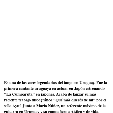
Es una de las voces legendarias del tango en Uruguay. Fue la
primera cantante uruguaya en actuar en Japón estrenando
"La Cumparsita" en japonés. Acaba de lanzar su más
reciente trabajo discográfico "Qué más querés de mí" por el
sello Ayuí. Junto a Mario Núñez, un referente máximo de la
guitarra en Uruguay y su compañero artístico y de vida,