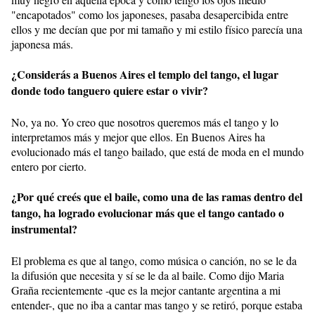
"encapotados" como los japoneses, pasaba desapercibida entre
ellos y me decían que por mi tamaño y mi estilo físico parecía una
japonesa más.
¿Considerás a Buenos Aires el templo del tango, el lugar
donde todo tanguero quiere estar o vivir?
No, ya no. Yo creo que nosotros queremos más el tango y lo
interpretamos más y mejor que ellos. En Buenos Aires ha
evolucionado más el tango bailado, que está de moda en el mundo
entero por cierto.
¿Por qué creés que el baile, como una de las ramas dentro del
tango, ha logrado evolucionar más que el tango cantado o
instrumental?
El problema es que al tango, como música o canción, no se le da
la difusión que necesita y sí se le da al baile. Como dijo Maria
Graña recientemente -que es la mejor cantante argentina a mi
entender-, que no iba a cantar mas tango y se retiró, porque estaba