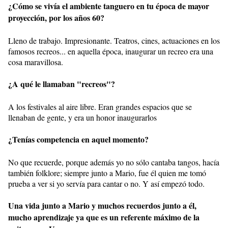
¿Cómo se vivía el ambiente tanguero en tu época de mayor
proyección, por los años 60?
Lleno de trabajo. Impresionante. Teatros, cines, actuaciones en los
famosos recreos... en aquella época, inaugurar un recreo era una
cosa maravillosa.
¿A qué le llamaban "recreos"?
A los festivales al aire libre. Eran grandes espacios que se
llenaban de gente, y era un honor inaugurarlos
¿Tenías competencia en aquel momento?
No que recuerde, porque además yo no sólo cantaba tangos, hacía
también folklore; siempre junto a Mario, fue él quien me tomó
prueba a ver si yo servía para cantar o no. Y así empezó todo.
Una vida junto a Mario y muchos recuerdos junto a él,
mucho aprendizaje ya que es un referente máximo de la