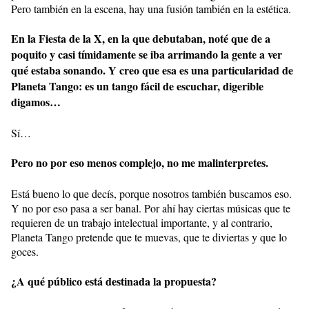
Pero también en la escena, hay una fusión también en la estética.
En la Fiesta de la X, en la que debutaban, noté que de a
poquito y casi tímidamente se iba arrimando la gente a ver
qué estaba sonando. Y creo que esa es una particularidad de
Planeta Tango: es un tango fácil de escuchar, digerible
digamos…
Sí…
Pero no por eso menos complejo, no me malinterpretes.
Está bueno lo que decís, porque nosotros también buscamos eso.
Y no por eso pasa a ser banal. Por ahí hay ciertas músicas que te
requieren de un trabajo intelectual importante, y al contrario,
Planeta Tango pretende que te muevas, que te diviertas y que lo
goces.
¿A qué público está destinada la propuesta?