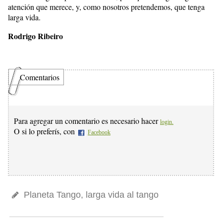
atención que merece, y, como nosotros pretendemos, que tenga
larga vida.
Rodrigo Ribeiro
Comentarios
Para agregar un comentario es necesario hacer
login.
O si lo preferís, con
Facebook
Planeta Tango, larga vida al tango