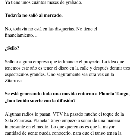
Ya tiene unos cuántos meses de grabado.
Todavía no salió al mercado.
No, todavía no está en las disquerías. No tiene el
financiamiento…
¿Sello?
Sello o alguna empresa que te financie el proyecto. La idea que
tenemos este año es tener el disco en la calle y después definir tres
espectáculos grandes. Uno seguramente sea otra vez en la
Zitarrosa.
Se está generando toda una movida entorno a Planeta Tango,
¿han tenido suerte con la difusión?
Algunas radios lo pasan. VTV ha pasado mucho el toque de la
Sala Zitarrosa. Planeta Tango empezó a sonar de una manera
interesante en el medio. Lo que queremos es que la mayor
cantidad de gente pueda conocerlo, para que el tango tenga la