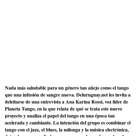
Nada más saludable para un género tan añejo como el tango
que una infusión de sangre nueva. Deluruguay.net les invita a
deleitarse de una entrevista a Ana Karina Rossi, voz líder de
Planeta Tango, en la que relata de qué se trata este nuevo
proyecto y analiza el papel del tango en una época tan
acelerada y cambiante. La intención del grupo es combinar el
tango con el jazz, el blues, la milonga y la música electrónica,