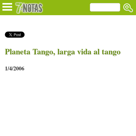
Planeta Tango, larga vida al tango
1/4/2006