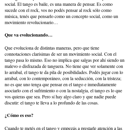
social. El tango es baile, es una manera de pensar. Es como
sucede con el rock, vos no podés pensar al rock sólo como
música, tenés que pensarlo como un concepto social, como un
movimiento revolucionario…
Que va evolucionando…
Que evoluciona de distintas maneras, pero que tiene
connotaciones clarísimas de ser un movimiento social. Con el
tango pasa lo mismo. Eso no implica que salgas por ahí siendo un
malevo o disfrazada de tanguera. No tiene que ver solamente con
lo arrabal, el tango te da pila de posibilidades. Podés jugar con lo
arrabal, con lo contemporáneo, con la seducción, con la tristeza;
no es que uno tenga que pensar en el tango e inmediatamente
asociarlo con el sufrimiento o con la nostalgia, el tango es lo que
vos quieras que sea. Pero sí hay algo claro y que nadie puede
discutir: el tango te lleva a lo profundo de las cosas.
¿Cómo es eso?
Cuando te metés en el tango y empezás a prestarle atención a las