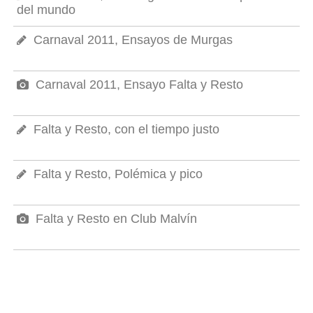
del mundo
Carnaval 2011, Ensayos de Murgas
Carnaval 2011, Ensayo Falta y Resto
Falta y Resto, con el tiempo justo
Falta y Resto, Polémica y pico
Falta y Resto en Club Malvín