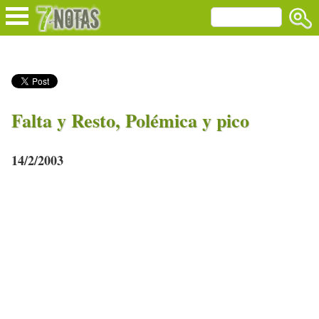
Falta y Resto, Polémica y pico
14/2/2003