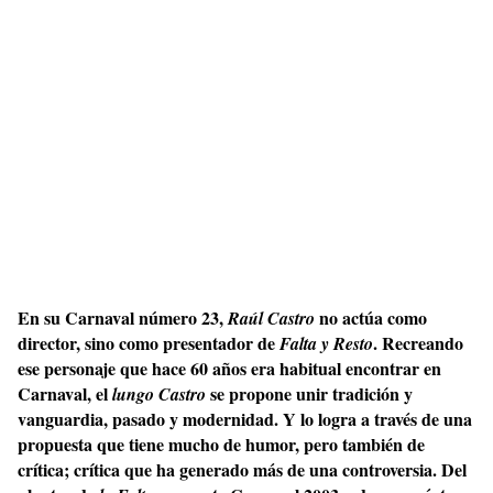
En su Carnaval número 23,
no actúa como
Raúl Castro
director, sino como presentador de
. Recreando
Falta y Resto
ese personaje que hace 60 años era habitual encontrar en
Carnaval, el
se propone unir tradición y
lungo
Castro
vanguardia, pasado y modernidad. Y lo logra a través de una
propuesta que tiene mucho de humor, pero también de
crítica; crítica que ha generado más de una controversia. Del