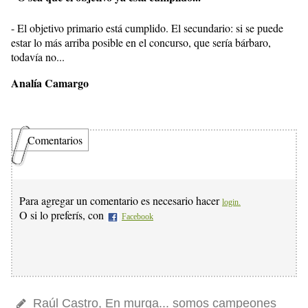
- El objetivo primario está cumplido. El secundario: si se puede
estar lo más arriba posible en el concurso, que sería bárbaro,
todavía no...
Analía Camargo
Comentarios
Para agregar un comentario es necesario hacer
login.
O si lo preferís, con
Facebook
Raúl Castro, En murga... somos campeones