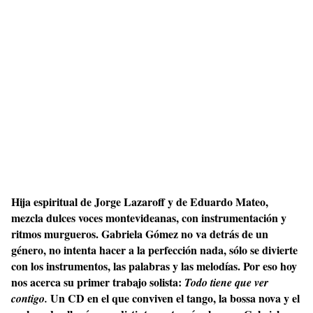
Hija espiritual de Jorge Lazaroff y de Eduardo Mateo,
mezcla dulces voces montevideanas, con instrumentación y
ritmos murgueros. Gabriela Gómez no va detrás de un
género, no intenta hacer a la perfección nada, sólo se divierte
con los instrumentos, las palabras y las melodías. Por eso hoy
nos acerca su primer trabajo solista:
Todo tiene que ver
Un CD en el que conviven el tango, la bossa nova y el
contigo.