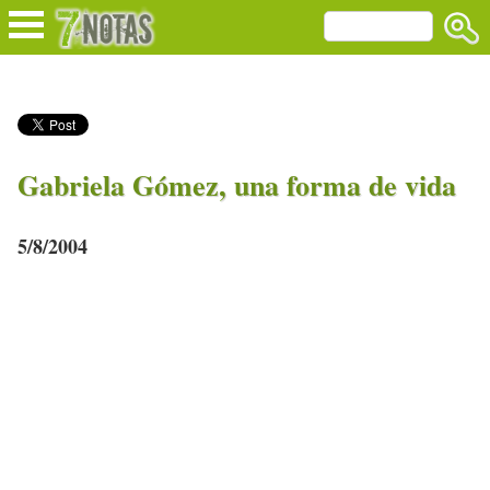
Gabriela Gómez, una forma de vida
5/8/2004