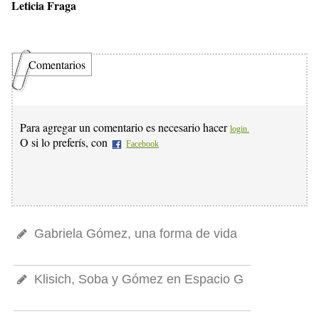
Leticia Fraga
Comentarios
Para agregar un comentario es necesario hacer
login.
O si lo preferís, con
Facebook
Gabriela Gómez, una forma de vida
Klisich, Soba y Gómez en Espacio G